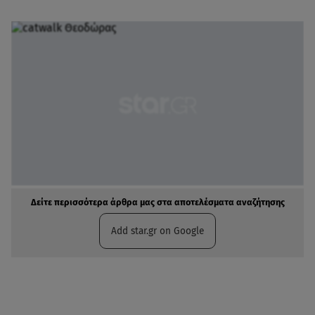
Δείτε περισσότερα άρθρα μας στα αποτελέσματα αναζήτησης
Add star.gr on Google