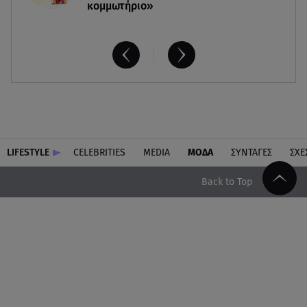
κομμωτήριο»
LIFESTYLE
CELEBRITIES
MEDIA
ΜΟΔΑ
ΣΥΝΤΑΓΕΣ
ΣΧΕ
Back to Top