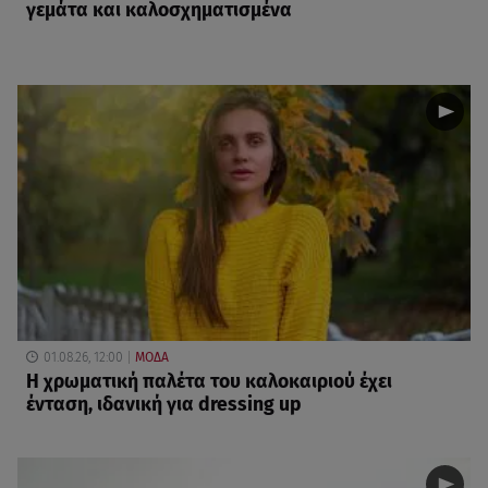
γεμάτα και καλοσχηματισμένα
01.08.26, 12:00
ΜΟΔΑ
Η χρωματική παλέτα του καλοκαιριού έχει
ένταση, ιδανική για dressing up