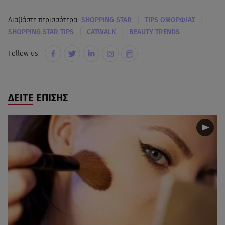
|
|
Διαβάστε περισσότερα:
SHOPPING STAR
TIPS OΜΟΡΦΙΑΣ
|
|
SHOPPING STAR TIPS
CATWALK
BEAUTY TRENDS
Follow us:
ΔΕΙΤΕ ΕΠΙΣΗΣ