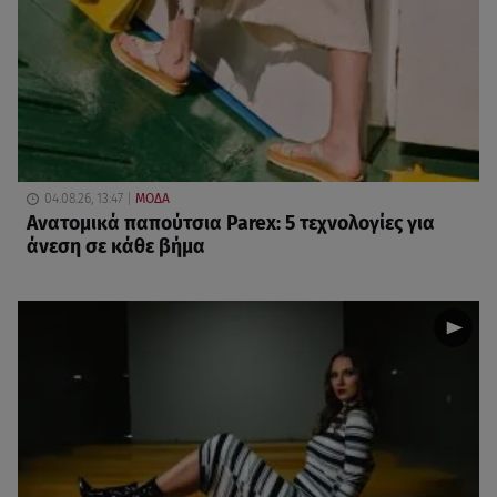
04.08.26, 13:47
ΜΟΔΑ
Ανατομικά παπούτσια Parex: 5 τεχνολογίες για
άνεση σε κάθε βήμα