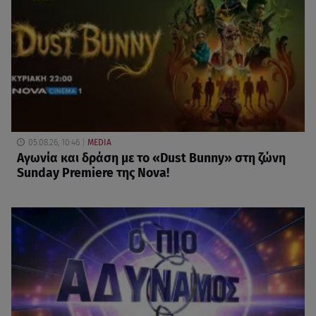
05.08.26, 10:46
MEDIA
Αγωνία και δράση με το «Dust Bunny» στη ζώνη
Sunday Premiere της Nova!