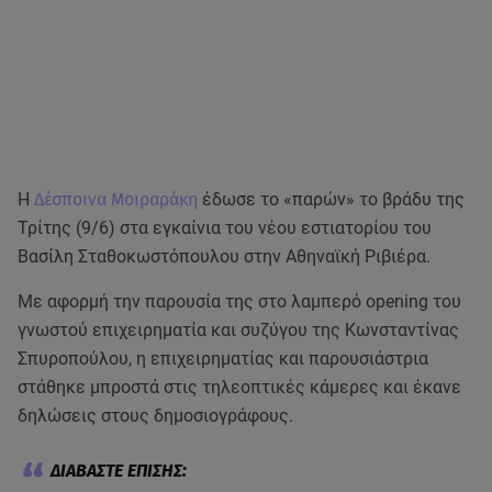
Η
Δέσποινα Μοιραράκη
έδωσε το «παρών» το βράδυ της
Τρίτης (9/6) στα εγκαίνια του νέου εστιατορίου του
Βασίλη Σταθοκωστόπουλου στην Αθηναϊκή Ριβιέρα.
Με αφορμή την παρουσία της στο λαμπερό opening του
γνωστού επιχειρηματία και συζύγου της Κωνσταντίνας
Σπυροπούλου, η επιχειρηματίας και παρουσιάστρια
στάθηκε μπροστά στις τηλεοπτικές κάμερες και έκανε
δηλώσεις στους δημοσιογράφους.