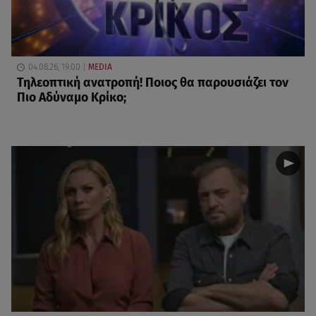
04.08.26, 19:00
MEDIA
Τηλεοπτική ανατροπή! Ποιος θα παρουσιάζει τον
Πιο Αδύναμο Κρίκο;