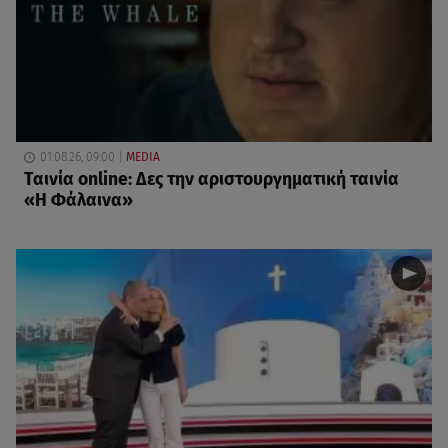
01.08.26, 09:00
MEDIA
Ταινία online: Δες την αριστουργηματική ταινία
«Η Φάλαινα»