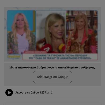
Δείτε περισσότερα άρθρα μας στα αποτελέσματα αναζήτησης
Add star.gr on Google
Ακούστε το άρθρο
1:22
λεπτά