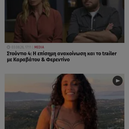
03.08.26, 17:11
MEDIA
Στούντιο 4: Η επίσημη ανακοίνωση και το trailer
με Καραβάτου & Φερεντίνο