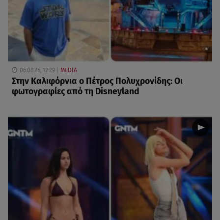
06.08.26, 12:29
MEDIA
Στην Καλιφόρνια ο Πέτρος Πολυχρονίδης: Οι
φωτογραφίες από τη Disneyland