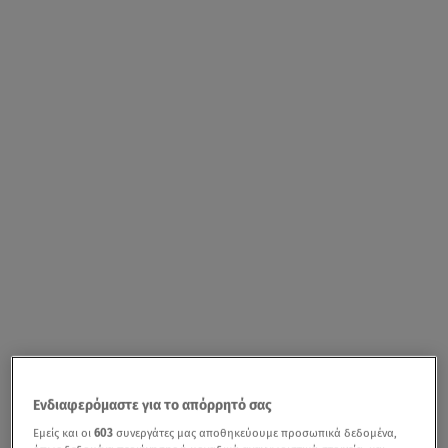
Ενδιαφερόμαστε για το απόρρητό σας
Εμείς και οι
603
συνεργάτες μας αποθηκεύουμε προσωπικά δεδομένα,