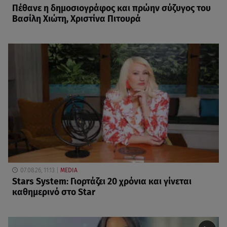
Πέθανε η δημοσιογράφος και πρώην σύζυγος του
Βασίλη Χιώτη, Χριστίνα Πιτουρά
07.08.26, 11:13
MEDIA
Stars System: Γιορτάζει 20 χρόνια και γίνεται
καθημερινό στο Star