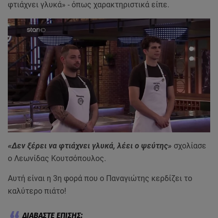
φτιάχνει γλυκά» - όπως χαρακτηριστικά είπε.
«Δεν ξέρει να φτιάχνει γλυκά, λέει ο ψεύτης»
σχολίασε
ο Λεωνίδας Κουτσόπουλος.
Αυτή είναι η 3η φορά που ο Παναγιώτης κερδίζει το
καλύτερο πιάτο!