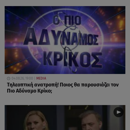
04.08.26, 19:00
MEDIA
Τηλεοπτική ανατροπή! Ποιος θα παρουσιάζει τον
Πιο Αδύναμο Κρίκο;