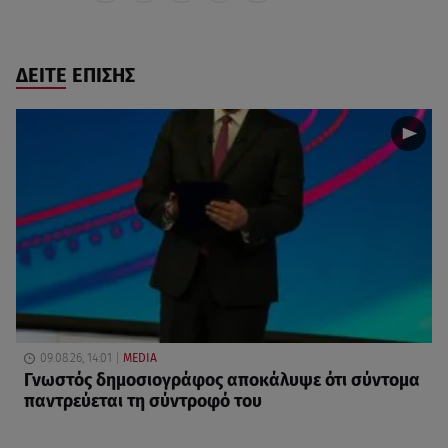
ΔΕΙΤΕ ΕΠΙΣΗΣ
09.08.26, 14:01
MEDIA
Γνωστός δημοσιογράφος αποκάλυψε ότι σύντομα
παντρεύεται τη σύντροφό του