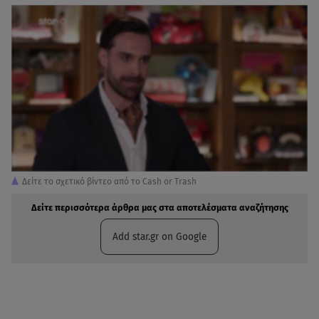
Δείτε το σχετικό βίντεο από το Cash or Trash
Δείτε περισσότερα άρθρα μας στα αποτελέσματα αναζήτησης
Add star.gr on Google