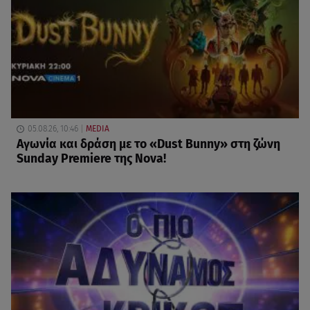
05.08.26, 10:46
MEDIA
Αγωνία και δράση με το «Dust Bunny» στη ζώνη
Sunday Premiere της Nova!