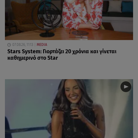
07.08.26, 11:13
MEDIA
Stars System: Γιορτάζει 20 χρόνια και γίνεται
καθημερινό στο Star