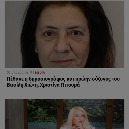
07.08.26, 14:49
MEDIA
Πέθανε η δημοσιογράφος και πρώην σύζυγος του
Βασίλη Χιώτη, Χριστίνα Πιτουρά