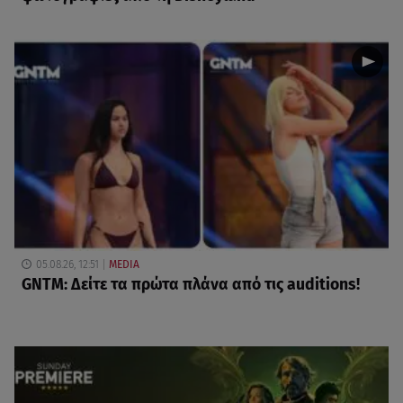
05.08.26, 12:51
MEDIA
GNTM: Δείτε τα πρώτα πλάνα από τις auditions!