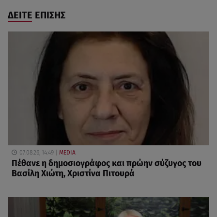
ΔΕΙΤΕ ΕΠΙΣΗΣ
07.08.26, 14:49
MEDIA
Πέθανε η δημοσιογράφος και πρώην σύζυγος του
Βασίλη Χιώτη, Χριστίνα Πιτουρά