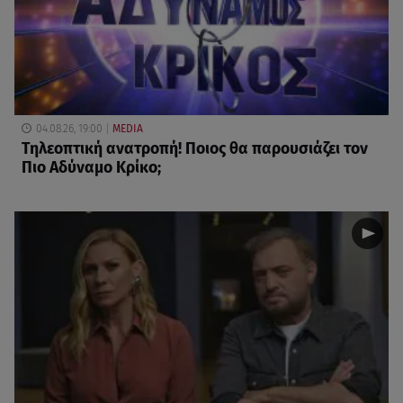
04.08.26, 19:00
MEDIA
Τηλεοπτική ανατροπή! Ποιος θα παρουσιάζει τον
Πιο Αδύναμο Κρίκο;