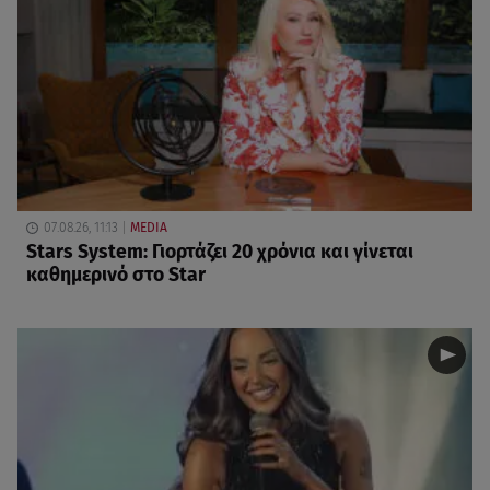
07.08.26, 11:13
MEDIA
Stars System: Γιορτάζει 20 χρόνια και γίνεται
καθημερινό στο Star