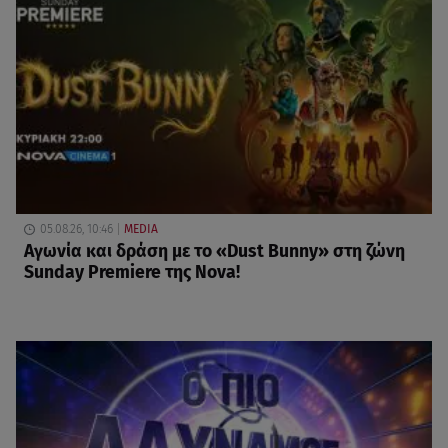
05.08.26, 10:46
MEDIA
Αγωνία και δράση με το «Dust Bunny» στη ζώνη
Sunday Premiere της Nova!