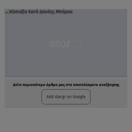
Δείτε περισσότερα άρθρα μας στα αποτελέσματα αναζήτησης
Add star.gr on Google