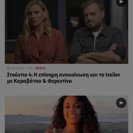
03.08.26, 17:11
MEDIA
Στούντιο 4: Η επίσημη ανακοίνωση και το trailer
με Καραβάτου & Φερεντίνο