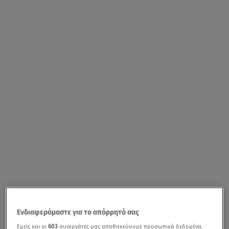
Ενδιαφερόμαστε για το απόρρητό σας
Εμείς και οι
603
συνεργάτες μας αποθηκεύουμε προσωπικά δεδομένα,