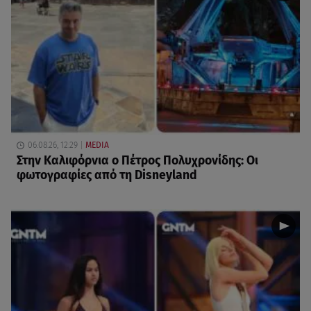
06.08.26, 12:29
MEDIA
Στην Καλιφόρνια ο Πέτρος Πολυχρονίδης: Οι
φωτογραφίες από τη Disneyland