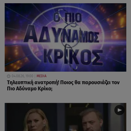
04.08.26, 19:00
MEDIA
Τηλεοπτική ανατροπή! Ποιος θα παρουσιάζει τον
Πιο Αδύναμο Κρίκο;