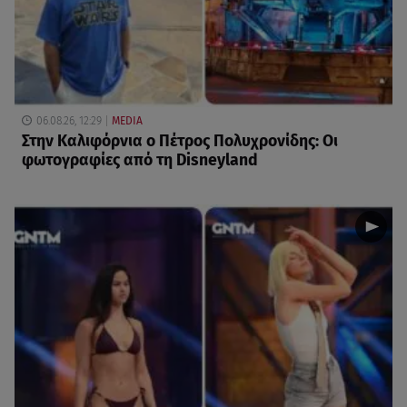
06.08.26, 12:29
MEDIA
Στην Καλιφόρνια ο Πέτρος Πολυχρονίδης: Οι
φωτογραφίες από τη Disneyland