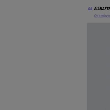
Οι επώνυ