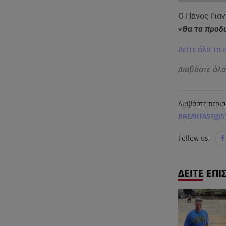
Ο Πάνος Για
«Θα τα προ
Δείτε όλα τα
Διαβάστε όλ
Διαβάστε περισ
BREAKFAST@S
Follow us:
ΔΕΙΤΕ ΕΠΙ