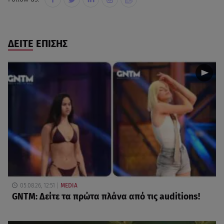
ΔΕΙΤΕ ΕΠΙΣΗΣ
05.08.26, 12:51
MEDIA
GNTM: Δείτε τα πρώτα πλάνα από τις auditions!