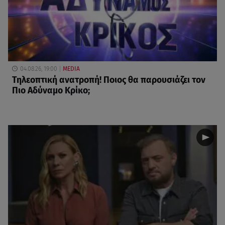
04.08.26, 19:00
MEDIA
Τηλεοπτική ανατροπή! Ποιος θα παρουσιάζει τον
Πιο Αδύναμο Κρίκο;