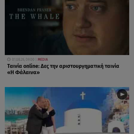
01.08.26, 09:00
MEDIA
Ταινία online: Δες την αριστουργηματική ταινία
«Η Φάλαινα»