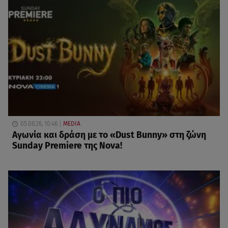
05.08.26, 10:46
MEDIA
Αγωνία και δράση με το «Dust Bunny» στη ζώνη
Sunday Premiere της Nova!