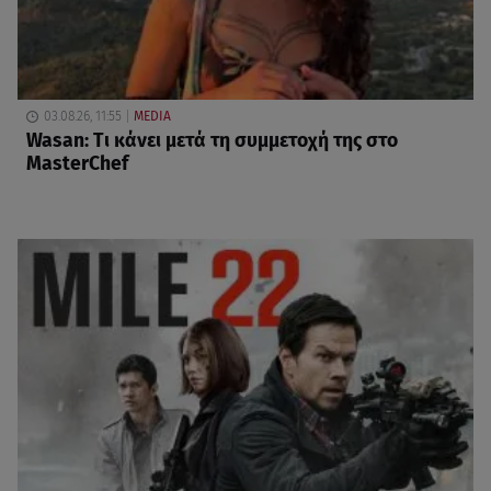
03.08.26, 11:55
MEDIA
Wasan: Tι κάνει μετά τη συμμετοχή της στο
MasterChef