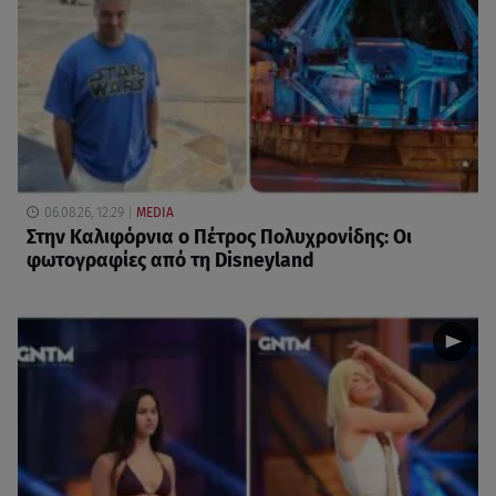
06.08.26, 12:29
MEDIA
Στην Καλιφόρνια ο Πέτρος Πολυχρονίδης: Οι
φωτογραφίες από τη Disneyland