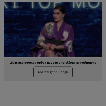
Δείτε περισσότερα άρθρα μας στα αποτελέσματα αναζήτησης
Add star.gr on Google