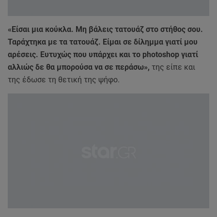
«Είσαι μια κούκλα. Μη βάλεις τατουάζ στο στήθος σου.
Ταράχτηκα με τα τατουάζ. Είμαι σε δίλημμα γιατί μου
αρέσεις. Ευτυχώς που υπάρχει και το photoshop γιατί
αλλιώς δε θα μπορούσα να σε περάσω»,
της είπε και
της έδωσε τη θετική της ψήφο.