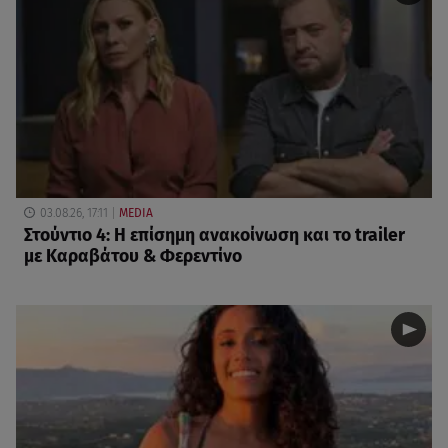
03.08.26, 17:11
MEDIA
Στούντιο 4: Η επίσημη ανακοίνωση και το trailer
με Καραβάτου & Φερεντίνο