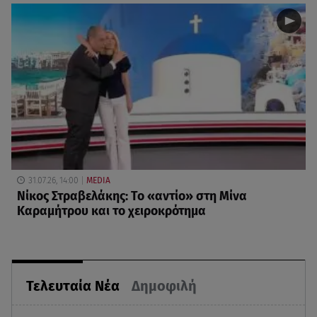
31.07.26, 14:00
MEDIA
Νίκος Στραβελάκης: Το «αντίο» στη Μίνα
Καραμήτρου και το χειροκρότημα
Τελευταία Νέα
Δημοφιλή