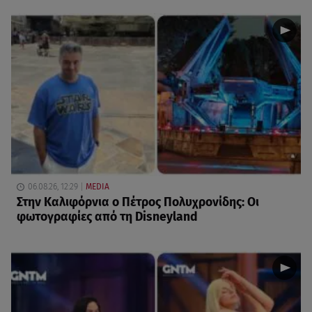
06.08.26, 12:29
MEDIA
Στην Καλιφόρνια ο Πέτρος Πολυχρονίδης: Οι
φωτογραφίες από τη Disneyland