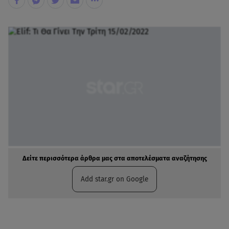
Δείτε περισσότερα άρθρα μας στα αποτελέσματα αναζήτησης
Add star.gr on Google