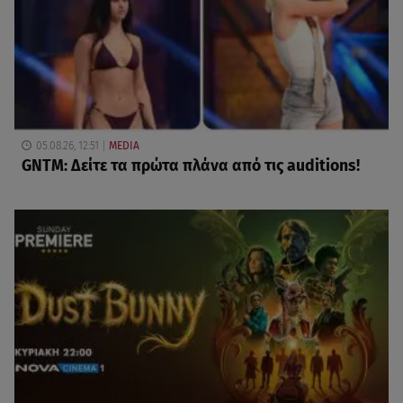
05.08.26, 12:51
MEDIA
GNTM: Δείτε τα πρώτα πλάνα από τις auditions!