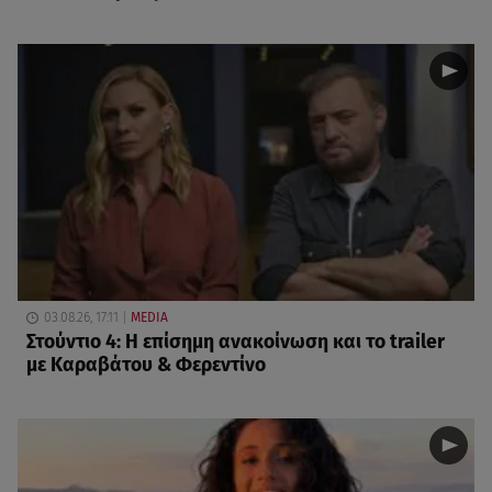
03.08.26, 17:11
MEDIA
Στούντιο 4: Η επίσημη ανακοίνωση και το trailer
με Καραβάτου & Φερεντίνο