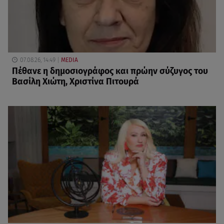
07.08.26, 14:49
MEDIA
Πέθανε η δημοσιογράφος και πρώην σύζυγος του
Βασίλη Χιώτη, Χριστίνα Πιτουρά