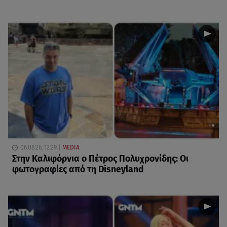
06.08.26, 12:29
MEDIA
Στην Καλιφόρνια ο Πέτρος Πολυχρονίδης: Οι
φωτογραφίες από τη Disneyland