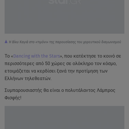
Η Βίκυ Καγιά στο «τιμόνι» της παρουσίασης του χορευτικού διαγωνισμού
Το «
Dancing with the Stars
», που κατέκτησε το κοινό σε
περισσότερες από 50 χώρες σε ολόκληρο τον κόσμο,
ετοιμάζεται να κερδίσει ξανά την προτίμηση των
Ελλήνων τηλεθεατών.
Συμπαρουσιαστής θα είναι ο πολυτάλαντος Λάμπρος
Φισφής!