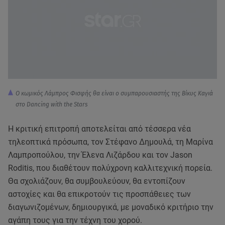
Ο κωμικός Λάμπρος Φισφής θα είναι ο συμπαρουσιαστής της Βίκυς Καγιά
στο Dancing with the Stars
Η κριτική επιτροπή αποτελείται από τέσσερα νέα
τηλεοπτικά πρόσωπα, τον Στέφανο Δημουλά, τη Μαρίνα
Λαμπροπούλου, την Έλενα Λιζάρδου και τον Jason
Roditis, που διαθέτουν πολύχρονη καλλιτεχνική πορεία.
Θα σχολιάζουν, θα συμβουλεύουν, θα εντοπίζουν
αστοχίες και θα επικροτούν τις προσπάθειες των
διαγωνιζομένων, δημιουργικά, με μοναδικό κριτήριο την
αγάπη τους για την τέχνη του χορού.