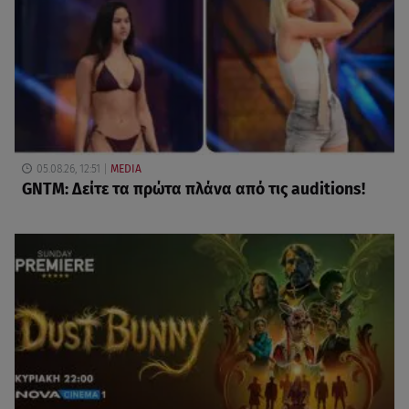
05.08.26, 12:51
MEDIA
GNTM: Δείτε τα πρώτα πλάνα από τις auditions!