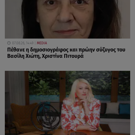
07.08.26, 14:49
MEDIA
Πέθανε η δημοσιογράφος και πρώην σύζυγος του
Βασίλη Χιώτη, Χριστίνα Πιτουρά