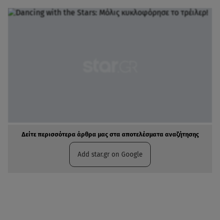
Δείτε περισσότερα άρθρα μας στα αποτελέσματα αναζήτησης
Add star.gr on Google