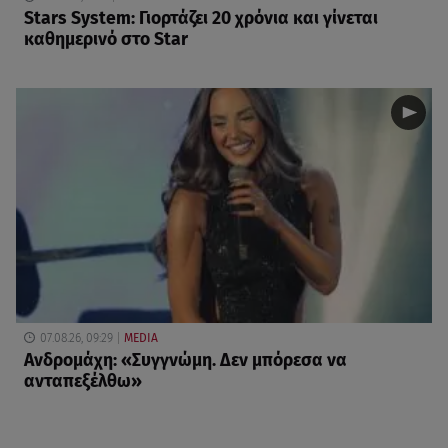
Stars System: Γιορτάζει 20 χρόνια και γίνεται
καθημερινό στο Star
07.08.26, 09:29
MEDIA
Ανδρομάχη: «Συγγνώμη. Δεν μπόρεσα να
ανταπεξέλθω»