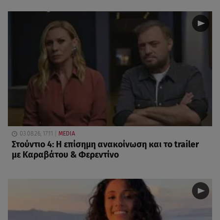
03.08.26, 17:11
MEDIA
Στούντιο 4: Η επίσημη ανακοίνωση και το trailer
με Καραβάτου & Φερεντίνο