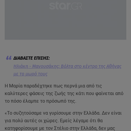
Ηλιάκη - Μανουσάκης: Βόλτα στο κέντρο της Αθήνας
με το μωρό τους
Η Μαρία παραδέχτηκε πως περνά μια από τις
καλύτερες φάσεις της ζωής της κάτι που φαίνεται από
το πόσο έλαμπε το πρόσωπό της.
«Το συζητούσαμε να γυρίσουμε στην Ελλάδα. Δεν είναι
για πολύ αυτές οι χώρες. Εμείς λέγαμε ότι θα
κατηφορίσουμε με τον Στέλιο στην Ελλάδα, δεν μας