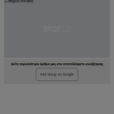
Δείτε περισσότερα άρθρα μας στα αποτελέσματα αναζήτησης
Add star.gr on Google