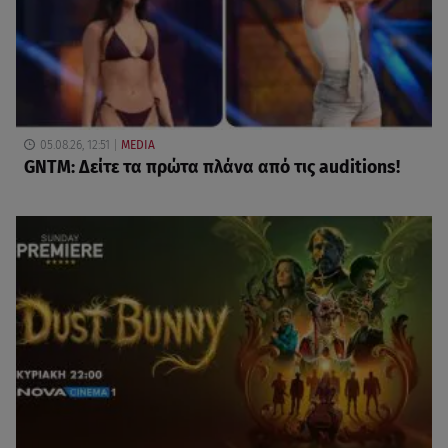
05.08.26, 12:51
MEDIA
GNTM: Δείτε τα πρώτα πλάνα από τις auditions!