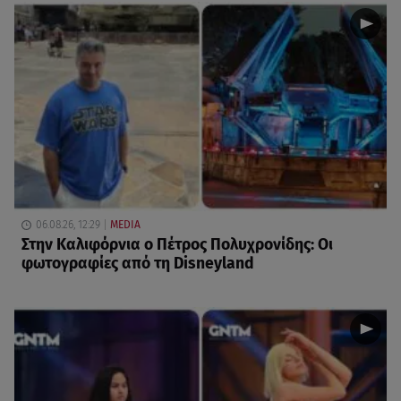
06.08.26, 12:29
MEDIA
Στην Καλιφόρνια ο Πέτρος Πολυχρονίδης: Οι
φωτογραφίες από τη Disneyland