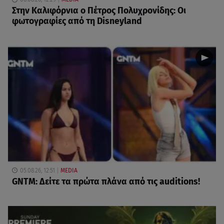
Στην Καλιφόρνια ο Πέτρος Πολυχρονίδης: Οι
φωτογραφίες από τη Disneyland
05.08.26, 12:51
MEDIA
GNTM: Δείτε τα πρώτα πλάνα από τις auditions!