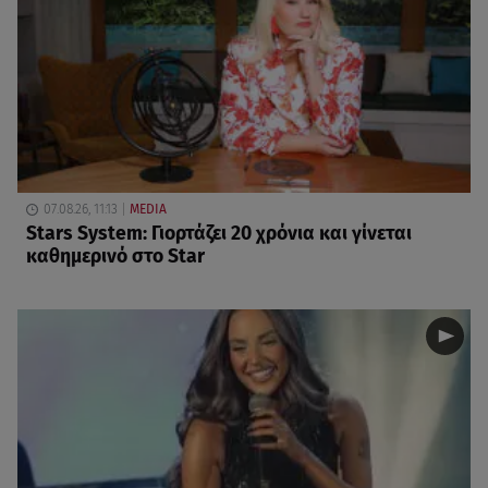
07.08.26, 11:13
MEDIA
Stars System: Γιορτάζει 20 χρόνια και γίνεται
καθημερινό στο Star