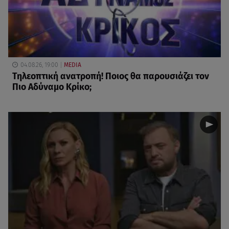
04.08.26, 19:00
MEDIA
Τηλεοπτική ανατροπή! Ποιος θα παρουσιάζει τον
Πιο Αδύναμο Κρίκο;