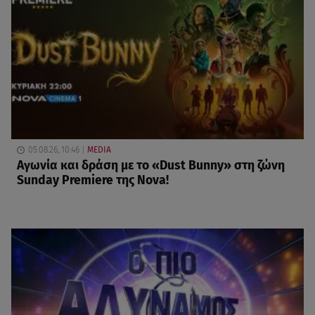
05.08.26, 10:46
MEDIA
Αγωνία και δράση με το «Dust Bunny» στη ζώνη
Sunday Premiere της Nova!