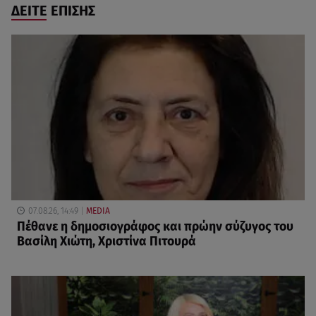
ΔΕΙΤΕ ΕΠΙΣΗΣ
07.08.26, 14:49
MEDIA
Πέθανε η δημοσιογράφος και πρώην σύζυγος του
Βασίλη Χιώτη, Χριστίνα Πιτουρά