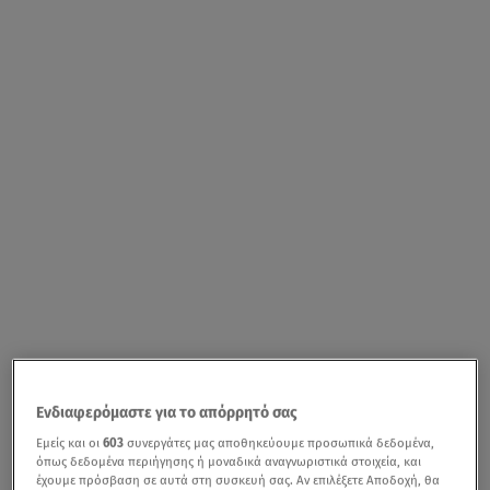
Ενδιαφερόμαστε για το απόρρητό σας
Εμείς και οι
603
συνεργάτες μας αποθηκεύουμε προσωπικά δεδομένα,
όπως δεδομένα περιήγησης ή μοναδικά αναγνωριστικά στοιχεία, και
έχουμε πρόσβαση σε αυτά στη συσκευή σας. Αν επιλέξετε Αποδοχή, θα