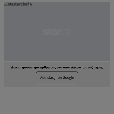
Δείτε περισσότερα άρθρα μας στα αποτελέσματα αναζήτησης
Add star.gr on Google