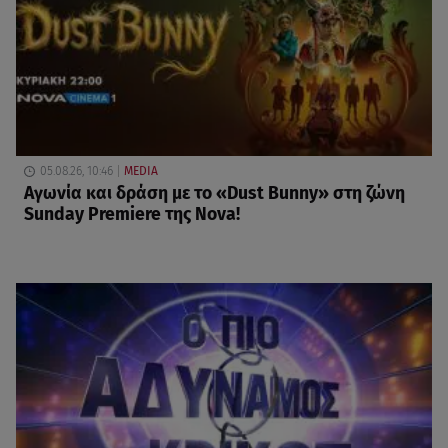
05.08.26, 10:46
MEDIA
Αγωνία και δράση με το «Dust Bunny» στη ζώνη
Sunday Premiere της Nova!