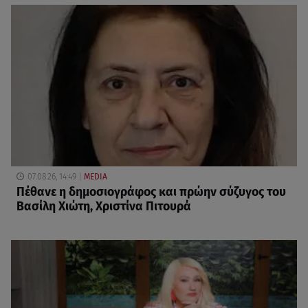
07.08.26, 14:49
MEDIA
Πέθανε η δημοσιογράφος και πρώην σύζυγος του
Βασίλη Χιώτη, Χριστίνα Πιτουρά