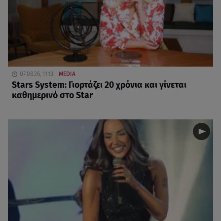
07.08.26, 11:13
MEDIA
Stars System: Γιορτάζει 20 χρόνια και γίνεται
καθημερινό στο Star