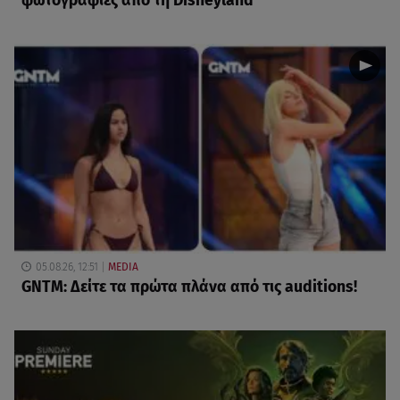
φωτογραφίες από τη Disneyland
05.08.26, 12:51
MEDIA
GNTM: Δείτε τα πρώτα πλάνα από τις auditions!