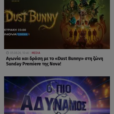
05.08.26, 10:46
MEDIA
Αγωνία και δράση με το «Dust Bunny» στη ζώνη
Sunday Premiere της Nova!