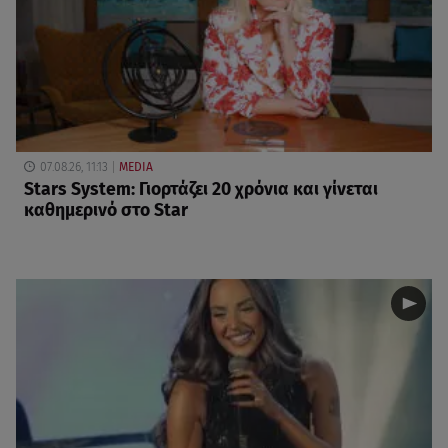
07.08.26, 11:13
MEDIA
Stars System: Γιορτάζει 20 χρόνια και γίνεται
καθημερινό στο Star