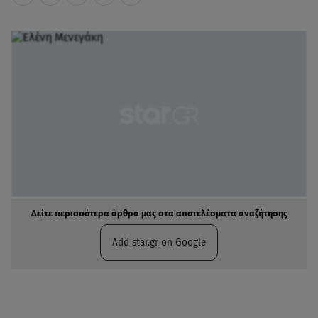
Δείτε περισσότερα άρθρα μας στα αποτελέσματα αναζήτησης
Add star.gr on Google