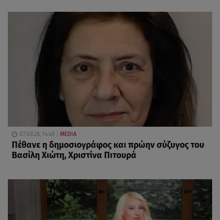
07.08.26, 14:49
MEDIA
Πέθανε η δημοσιογράφος και πρώην σύζυγος του
Βασίλη Χιώτη, Χριστίνα Πιτουρά