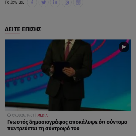
Follow us:
ΔΕΙΤΕ ΕΠΙΣΗΣ
09.08.26, 14:01
MEDIA
Γνωστός δημοσιογράφος αποκάλυψε ότι σύντομα
παντρεύεται τη σύντροφό του