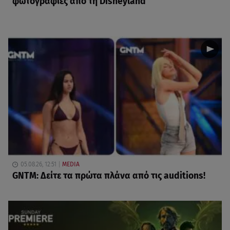
φωτογραφίες από τη Disneyland
05.08.26, 12:51
MEDIA
GNTM: Δείτε τα πρώτα πλάνα από τις auditions!