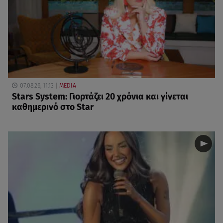
07.08.26, 11:13
MEDIA
Stars System: Γιορτάζει 20 χρόνια και γίνεται
καθημερινό στο Star