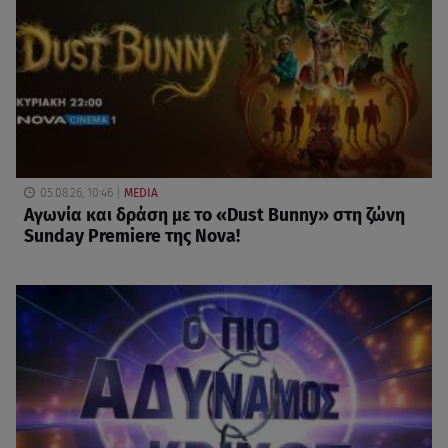
05.08.26, 10:46
MEDIA
Αγωνία και δράση με το «Dust Bunny» στη ζώνη
Sunday Premiere της Nova!