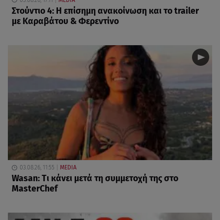
Στούντιο 4: Η επίσημη ανακοίνωση και το trailer
με Καραβάτου & Φερεντίνο
03.08.26, 11:55
MEDIA
Wasan: Tι κάνει μετά τη συμμετοχή της στο
MasterChef