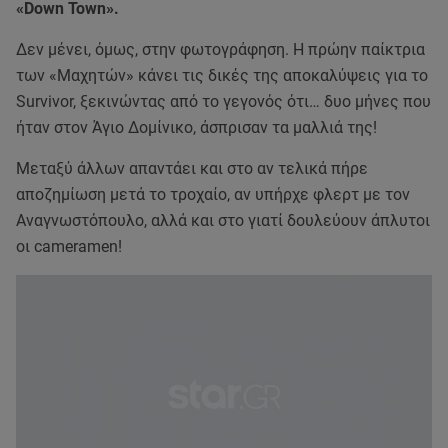
«Down Town».
Δεν μένει, όμως, στην φωτογράφηση. Η πρώην παίκτρια
των «Μαχητών» κάνει τις δικές της αποκαλύψεις για το
Survivor, ξεκινώντας από το γεγονός ότι… δυο μήνες που
ήταν στον Άγιο Δομίνικο, άσπρισαν τα μαλλιά της!
Μεταξύ άλλων απαντάει και στο αν τελικά πήρε
αποζημίωση μετά το τροχαίο, αν υπήρχε φλερτ με τον
Αναγνωστόπουλο, αλλά και στο γιατί δουλεύουν άπλυτοι
οι cameramen!