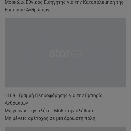
Μοσκώφ, Εθνικός Εισηγητής για την Καταπολέμηση της
Εμπορίας Ανθρώπων.
1109 - Γραμμή Πληροφόρησης για την Εμπορία
Ανθρώπων
Μη γυρνάς την πλάτη - Μάθε την αλήθεια
Μη μένεις αμέτοχος σε μια άρρωστη πόλη