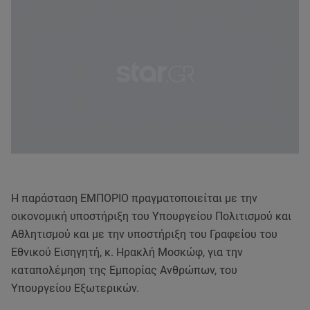
Η παράσταση ΕΜΠΟΡΙΟ πραγματοποιείται με την
οικονομική υποστήριξη του Υπουργείου Πολιτισμού και
Αθλητισμού και με την υποστήριξη του Γραφείου του
Εθνικού Εισηγητή, κ. Ηρακλή Μοσκώφ, για την
καταπολέμηση της Εμπορίας Ανθρώπων, του
Υπουργείου Εξωτερικών.