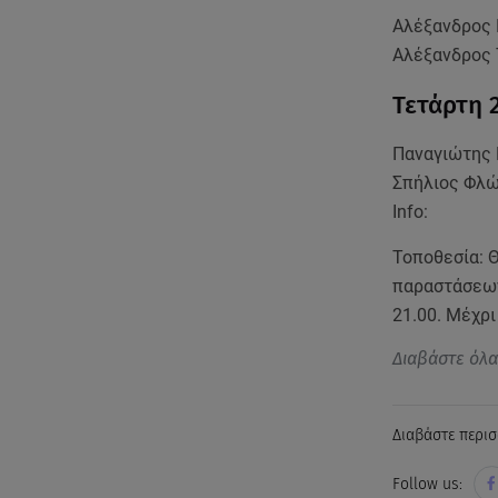
Αλέξανδρος 
Αλέξανδρος 
Τετάρτη 
Παναγιώτης 
Σπήλιος Φλώ
Info:
Τοποθεσία: 
παραστάσεων:
21.00. Μέχρ
Διαβάστε όλ
Διαβάστε περισ
Follow us: