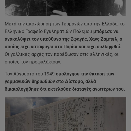
Μετά την αποχώρηση των Γερμανών από την Ελλάδα, το
Ελληνικό Γραφείο Εγκληματιών Πολέμου
μπόρεσε να
ανακαλύψει τον υπεύθυνο της Σφαγής, Χανς Ζάμπελ, ο
οποίος είχε καταφύγει στο Παρίσι και είχε συλληφθεί.
Οι γαλλικές αρχές τον παρέδωσαν στις ελληνικές, οι
οποίες τον προφυλάκισαν.
Τον Αύγουστο του 1949
ομολόγησε την έκταση των
γερμανικών θηριωδιών στο Δίστομο, αλλά
δικαιολογήθηκε ότι εκτελούσε διαταγές ανωτέρων του.