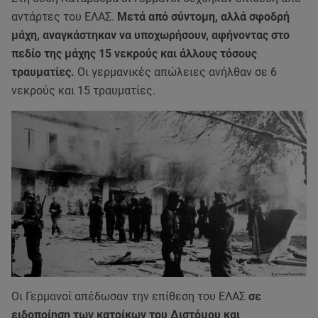
αντάρτες του ΕΛΑΣ.
Μετά από σύντομη, αλλά σφοδρή
μάχη, αναγκάστηκαν να υποχωρήσουν, αφήνοντας στο
πεδίο της μάχης 15 νεκρούς και άλλους τόσους
τραυματίες.
Οι γερμανικές απώλειες ανήλθαν σε 6
νεκρούς και 15 τραυματίες.
Οι Γερμανοί απέδωσαν την επίθεση του ΕΛΑΣ
σε
ειδοποίηση των κατοίκων του Διστόμου και