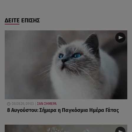
ΔΕΙΤΕ ΕΠΙΣΗΣ
08.08.26, 09:03
ΣΑΝ ΣΗΜΕΡΑ
8 Αυγούστου: Σήμερα η Παγκόσμια Ημέρα Γάτας