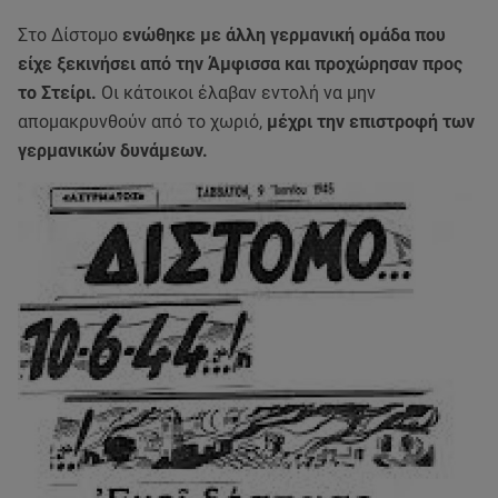
Στο Δίστομο
ενώθηκε με άλλη γερμανική ομάδα που
είχε ξεκινήσει από την Άμφισσα και προχώρησαν προς
το Στείρι.
Οι κάτοικοι έλαβαν εντολή να μην
απομακρυνθούν από το χωριό,
μέχρι την επιστροφή των
γερμανικών δυνάμεων.