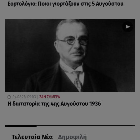
Εορτολόγιο: Ποιοι γιορτάζουν στις 5 Αυγούστου
04.08.26, 09:03
ΣΑΝ ΣΗΜΕΡΑ
Η δικτατορία της 4ης Αυγούστου 1936
Τελευταία Νέα
Δημοφιλή