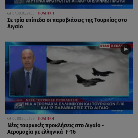
07.08.26, 21:03
ΠΟΛΙΤΙΚΗ
Σε τρία επίπεδα οι παραβιάσεις της Τουρκίας στο
Αιγαίο
06.08.26, 21:59
ΠΟΛΙΤΙΚΗ
Νέες τουρκικές προκλήσεις στο Αιγαίο -
Αερομαχία με ελληνικά F-16