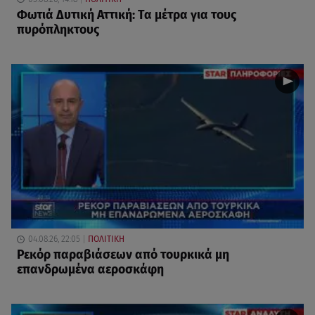
Φωτιά Δυτική Αττική: Τα μέτρα για τους
πυρόπληκτους
04.08.26, 22:05
ΠΟΛΙΤΙΚΗ
Ρεκόρ παραβιάσεων από τουρκικά μη
επανδρωμένα αεροσκάφη