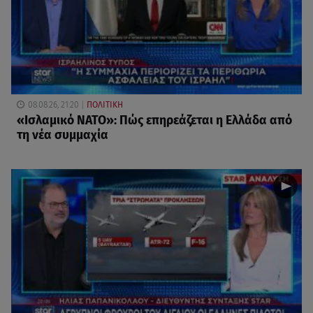
08.08.26, 21:20
ΠΟΛΙΤΙΚΗ
«Ισλαμικό ΝΑΤΟ»: Πώς επηρεάζεται η Ελλάδα από
τη νέα συμμαχία