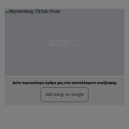
Δείτε περισσότερα άρθρα μας στα αποτελέσματα αναζήτησης
Add star.gr on Google