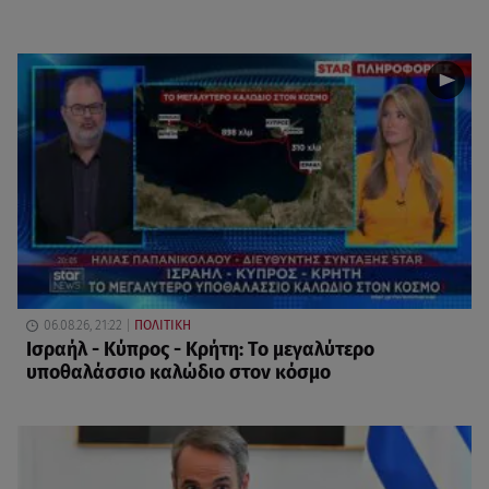
06.08.26, 21:22
ΠΟΛΙΤΙΚΗ
Ισραήλ - Κύπρος - Κρήτη: Το μεγαλύτερο
υποθαλάσσιο καλώδιο στον κόσμο