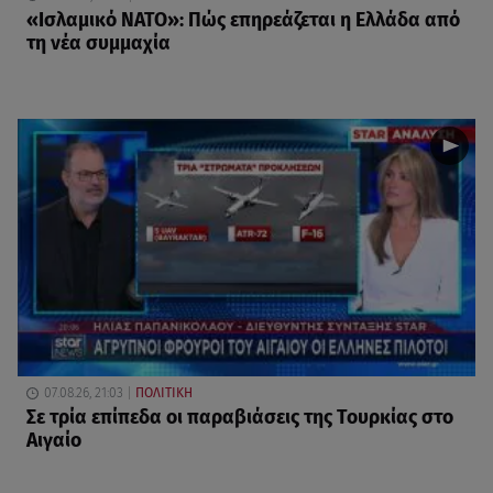
«Ισλαμικό ΝΑΤΟ»: Πώς επηρεάζεται η Ελλάδα από
τη νέα συμμαχία
07.08.26, 21:03
ΠΟΛΙΤΙΚΗ
Σε τρία επίπεδα οι παραβιάσεις της Τουρκίας στο
Αιγαίο