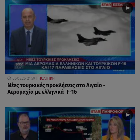
06.08.26, 21:59
ΠΟΛΙΤΙΚΗ
Νέες τουρκικές προκλήσεις στο Αιγαίο -
Αερομαχία με ελληνικά F-16