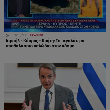
06.08.26, 21:22
ΠΟΛΙΤΙΚΗ
Ισραήλ - Κύπρος - Κρήτη: Το μεγαλύτερο
υποθαλάσσιο καλώδιο στον κόσμο