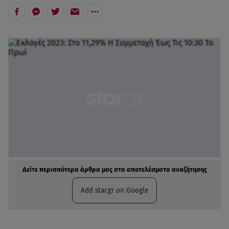
Δείτε περισσότερα άρθρα μας στα αποτελέσματα αναζήτησης
Add star.gr on Google