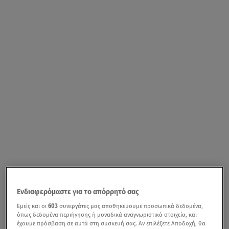
Ενδιαφερόμαστε για το απόρρητό σας
Εμείς και οι
603
συνεργάτες μας αποθηκεύουμε προσωπικά δεδομένα,
όπως δεδομένα περιήγησης ή μοναδικά αναγνωριστικά στοιχεία, και
έχουμε πρόσβαση σε αυτά στη συσκευή σας. Αν επιλέξετε Αποδοχή, θα