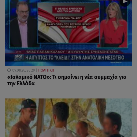
09.08.26, 20:29
ΠΟΛΙΤΙΚΗ
«Ισλαμικό ΝΑΤΟ»: Τι σημαίνει η νέα συμμαχία για
την Ελλάδα