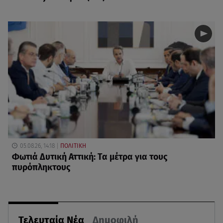
05.08.26, 14:18
ΠΟΛΙΤΙΚΗ
Φωτιά Δυτική Αττική: Τα μέτρα για τους
πυρόπληκτους
Τελευταία Νέα
Δημοφιλή