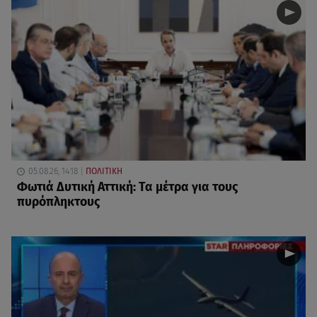
05.08.26, 14:18
ΠΟΛΙΤΙΚΗ
Φωτιά Δυτική Αττική: Τα μέτρα για τους
πυρόπληκτους