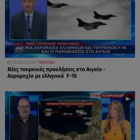
06.08.26, 21:59
ΠΟΛΙΤΙΚΗ
Νέες τουρκικές προκλήσεις στο Αιγαίο -
Αερομαχία με ελληνικά F-16