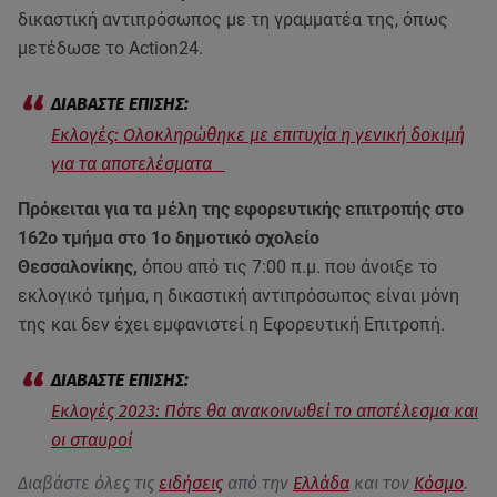
δικαστική αντιπρόσωπος με τη γραμματέα της, όπως
μετέδωσε το Action24.
Εκλογές: Ολοκληρώθηκε με επιτυχία η γενική δοκιμή
για τα αποτελέσματα
Πρόκειται για τα μέλη της εφορευτικής επιτροπής στο
162ο τμήμα στο 1ο δημοτικό σχολείο
Θεσσαλονίκης,
όπου από τις 7:00 π.μ. που άνοιξε το
εκλογικό τμήμα, η δικαστική αντιπρόσωπος είναι μόνη
της και δεν έχει εμφανιστεί η Εφορευτική Επιτροπή.
Εκλογές 2023: Πότε θα ανακοινωθεί το αποτέλεσμα και
οι σταυροί
Διαβάστε όλες τις
ειδήσεις
από την
Ελλάδα
και τον
Κόσμο
.