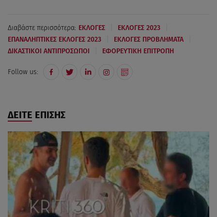
|
|
Διαβάστε περισσότερα:
ΕΚΛΟΓΕΣ
ΕΚΛΟΓΕΣ 2023
|
|
EΠΑΝΑΛΗΠΤΙΚΕΣ EΚΛΟΓΕΣ 2023
ΕΚΛΟΓΕΣ ΠΡΟΒΛΗΜΑΤΑ
|
ΔΙΚΑΣΤΙΚΟΙ ΑΝΤΙΠΡΟΣΩΠΟΙ
ΕΦΟΡΕΥΤΙΚΗ ΕΠΙΤΡΟΠΗ
Follow us:
ΔΕΙΤΕ ΕΠΙΣΗΣ