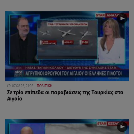
07.08.26, 21:03
ΠΟΛΙΤΙΚΗ
Σε τρία επίπεδα οι παραβιάσεις της Τουρκίας στο
Αιγαίο