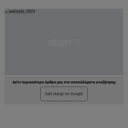
Δείτε περισσότερα άρθρα μας στα αποτελέσματα αναζήτησης
Add star.gr on Google