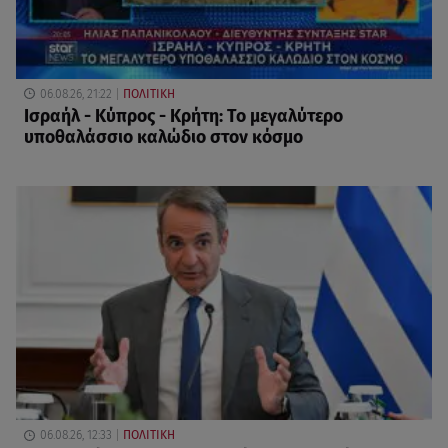
06.08.26, 21:22
ΠΟΛΙΤΙΚΗ
Ισραήλ - Κύπρος - Κρήτη: Το μεγαλύτερο
υποθαλάσσιο καλώδιο στον κόσμο
06.08.26, 12:33
ΠΟΛΙΤΙΚΗ