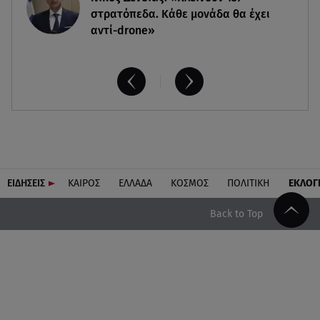
στρατόπεδα. Kάθε μονάδα θα έχει
αντί-drone»
ΕΙΔΗΣΕΙΣ
ΚΑΙΡΟΣ
ΕΛΛΑΔΑ
ΚΟΣΜΟΣ
ΠΟΛΙΤΙΚΗ
ΕΚΛΟΓ
Back to Top