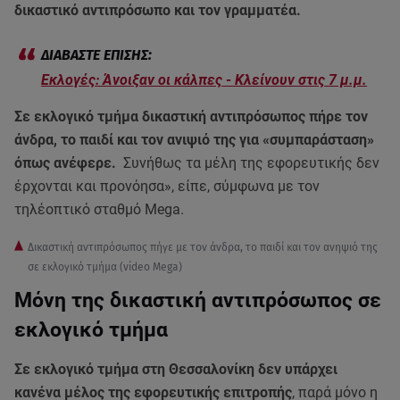
δικαστικό αντιπρόσωπο και τον γραμματέα.
Εκλογές: Άνοιξαν οι κάλπες - Κλείνουν στις 7 μ.μ.
Σε εκλογικό τμήμα δικαστική αντιπρόσωπος πήρε τον
άνδρα, το παιδί και τον ανιψιό της για «συμπαράσταση»
όπως ανέφερε.
Συνήθως τα μέλη της εφορευτικής δεν
έρχονται και προνόησα», είπε, σύμφωνα με τον
τηλέοπτικό σταθμό Mega.
Δικαστική αντιπρόσωπος πήγε με τον άνδρα, το παιδί και τον ανηψιό της
σε εκλογικό τμήμα (video Mega)
Μόνη της δικαστική αντιπρόσωπος σε
εκλογικό τμήμα
Σε εκλογικό τμήμα στη Θεσσαλονίκη δεν υπάρχει
κανένα μέλος της εφορευτικής επιτροπής
, παρά μόνο η