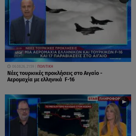
06.08.26, 21:59
ΠΟΛΙΤΙΚΗ
Νέες τουρκικές προκλήσεις στο Αιγαίο -
Αερομαχία με ελληνικά F-16