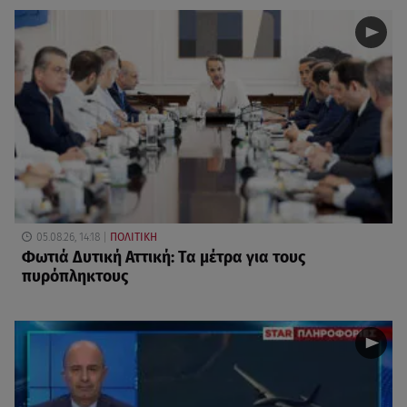
05.08.26, 14:18
ΠΟΛΙΤΙΚΗ
Φωτιά Δυτική Αττική: Τα μέτρα για τους
πυρόπληκτους