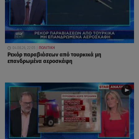
04.08.26, 22:05
ΠΟΛΙΤΙΚΗ
Ρεκόρ παραβιάσεων από τουρκικά μη
επανδρωμένα αεροσκάφη