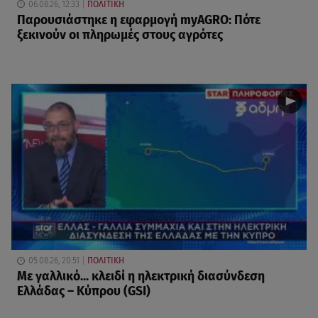
06.08.26, 12:33
ΠΟΛΙΤΙΚΗ
Παρουσιάστηκε η εφαρμογή myAGRO: Πότε
ξεκινούν οι πληρωμές στους αγρότες
05.08.26, 20:51
ΠΟΛΙΤΙΚΗ
Με γαλλικό... κλειδί η ηλεκτρική διασύνδεση
Ελλάδας – Κύπρου (GSI)