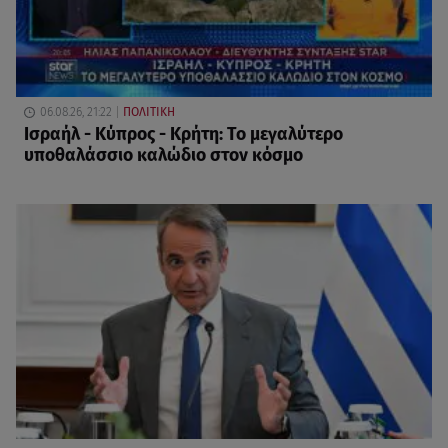
06.08.26, 21:22
ΠΟΛΙΤΙΚΗ
Ισραήλ - Κύπρος - Κρήτη: Το μεγαλύτερο
υποθαλάσσιο καλώδιο στον κόσμο