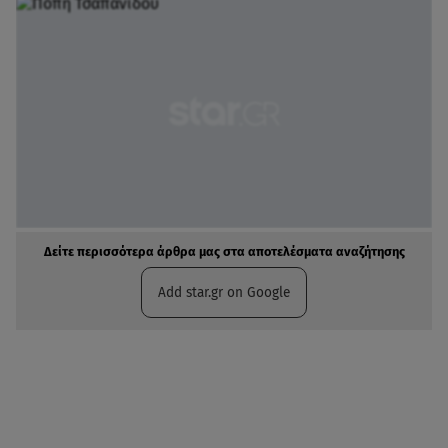
Δείτε περισσότερα άρθρα μας στα αποτελέσματα αναζήτησης
Add star.gr on Google