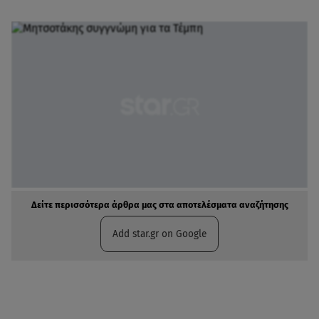
Δείτε περισσότερα άρθρα μας στα αποτελέσματα αναζήτησης
Add star.gr on Google