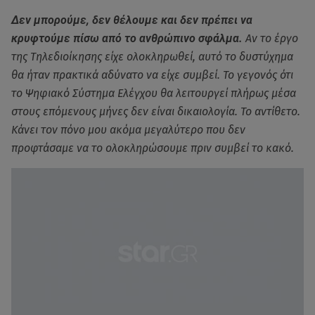
Δεν μπορούμε, δεν θέλουμε και δεν πρέπει να
κρυφτούμε πίσω από το ανθρώπινο σφάλμα.
Αν το έργο
της Τηλεδιοίκησης είχε ολοκληρωθεί, αυτό το δυστύχημα
θα ήταν πρακτικά αδύνατο να είχε συμβεί. Το γεγονός ότι
το Ψηφιακό Σύστημα Ελέγχου θα λειτουργεί πλήρως μέσα
στους επόμενους μήνες δεν είναι δικαιολογία. Το αντίθετο.
Κάνει τον πόνο μου ακόμα μεγαλύτερο που δεν
προφτάσαμε να το ολοκληρώσουμε πριν συμβεί το κακό.