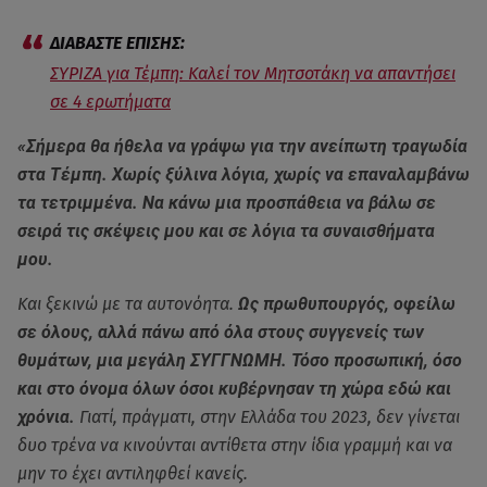
ΣΥΡΙΖΑ για Τέμπη: Καλεί τον Μητσοτάκη να απαντήσει
σε 4 ερωτήματα
«Σήμερα θα ήθελα να γράψω για την ανείπωτη τραγωδία
στα Τέμπη. Χωρίς ξύλινα λόγια, χωρίς να επαναλαμβάνω
τα τετριμμένα. Να κάνω μια προσπάθεια να βάλω σε
σειρά τις σκέψεις μου και σε λόγια τα συναισθήματα
μου.
Και ξεκινώ με τα αυτονόητα.
Ως πρωθυπουργός, οφείλω
σε όλους, αλλά πάνω από όλα στους συγγενείς των
θυμάτων, μια μεγάλη ΣΥΓΓΝΩΜΗ. Τόσο προσωπική, όσο
και στο όνομα όλων όσοι κυβέρνησαν τη χώρα εδώ και
χρόνια.
Γιατί, πράγματι, στην Ελλάδα του 2023, δεν γίνεται
δυο τρένα να κινούνται αντίθετα στην ίδια γραμμή και να
μην το έχει αντιληφθεί κανείς.