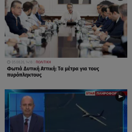
05.08.26, 14:18
ΠΟΛΙΤΙΚΗ
Φωτιά Δυτική Αττική: Τα μέτρα για τους
πυρόπληκτους