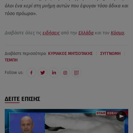
όλοι ένα κερί στη μνήμη αυτών που έφυγαν τόσο άδικα και
τόσο πρόωρα».
Διαβάστε όλες τις
ειδήσεις
από την
Ελλάδα
και τον
Κόσμο
.
|
|
Διαβάστε περισσότερα:
ΚΥΡΙΑΚΟΣ ΜΗΤΣΟΤΑΚΗΣ
ΣΥΓΓΝΩΜΗ
ΤΕΜΠΗ
Follow us:
ΔΕΙΤΕ ΕΠΙΣΗΣ