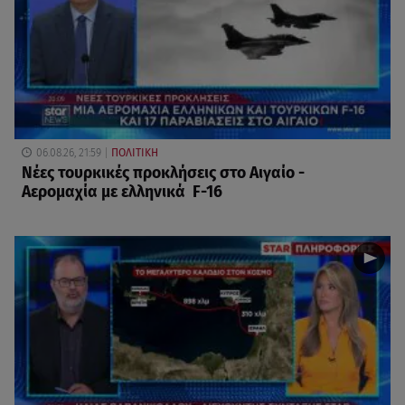
06.08.26, 21:59
ΠΟΛΙΤΙΚΗ
Νέες τουρκικές προκλήσεις στο Αιγαίο -
Αερομαχία με ελληνικά F-16