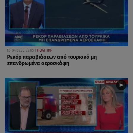
04.08.26, 22:05
ΠΟΛΙΤΙΚΗ
Ρεκόρ παραβιάσεων από τουρκικά μη
επανδρωμένα αεροσκάφη