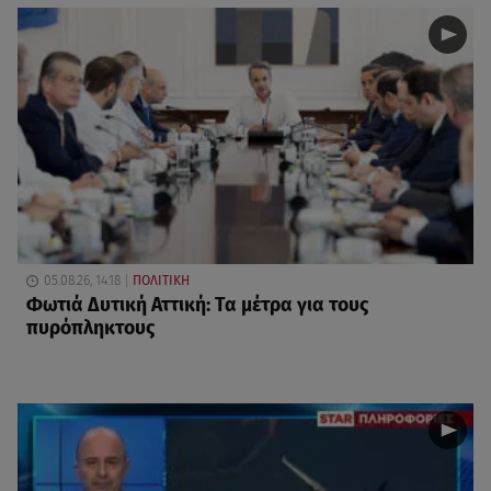
05.08.26, 14:18
ΠΟΛΙΤΙΚΗ
Φωτιά Δυτική Αττική: Τα μέτρα για τους
πυρόπληκτους