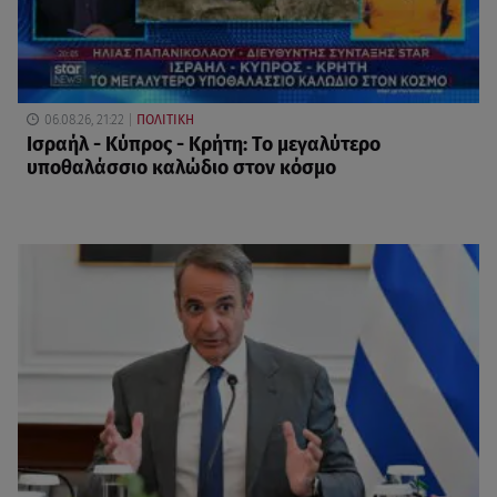
06.08.26, 21:22
ΠΟΛΙΤΙΚΗ
Ισραήλ - Κύπρος - Κρήτη: Το μεγαλύτερο
υποθαλάσσιο καλώδιο στον κόσμο