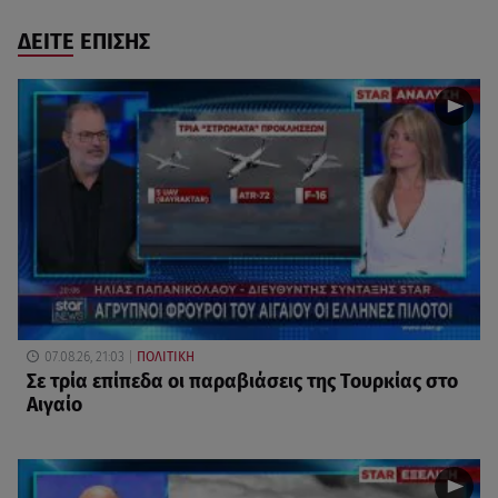
ΔΕΙΤΕ ΕΠΙΣΗΣ
07.08.26, 21:03
ΠΟΛΙΤΙΚΗ
Σε τρία επίπεδα οι παραβιάσεις της Τουρκίας στο
Αιγαίο