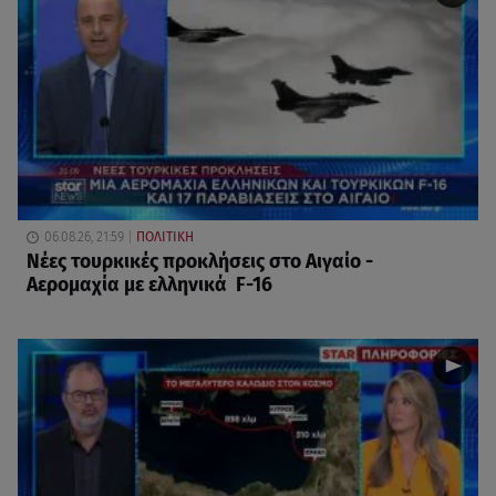
06.08.26, 21:59
ΠΟΛΙΤΙΚΗ
Νέες τουρκικές προκλήσεις στο Αιγαίο -
Αερομαχία με ελληνικά F-16