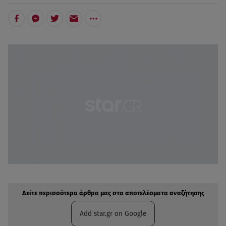
Δείτε περισσότερα άρθρα μας στην αναζήτηση σας
Πρόσθηκη star.gr στις επιλογές σας
Δείτε περισσότερα άρθρα μας στα αποτελέσματα αναζήτησης
Add star.gr on Google