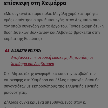
επίσκεψη στη Χειμάρρα
«Με συγκινείτε πάρα πολύ. Μεγάλη χαρά και τιμή για
εμάς» απάντησε ο πρωθυπουργός στον Αρχιεπίσκοπο
τον οποίο συνεχάρη για το έργο του. Τόνισε ακόμη ότι «η
θέση Δυτικών Βαλκανίων και Αλβανίας βρίσκεται στην
καρδιά της Ευρώπης».
Αναβάλλεται η ιστορική επίσκεψη Μητσοτάκη σε
Χειμάρρα και Δερβιτσάνη
Ο κ. Μητσοτάκης αναφέρθηκε και στην αναβολή της
επίσκεψης στη Χειμάρρα και άλλες περιοχές, όπου θα
συναντιόταν με εκπροσώπους της ελληνικής εθνικής
μειονότητας.
Δήλωσε συγκεκριμένα απευθυνόμενος στον κ.