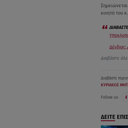
Σημειώνεται
κινητό του κ
Υποκλοπέ
Δένδιας:
Διαβάστε όλε
Διαβάστε περισ
ΚΥΡΙΑΚΟΣ ΜΗΤ
Follow us:
ΔΕΙΤΕ ΕΠΙ