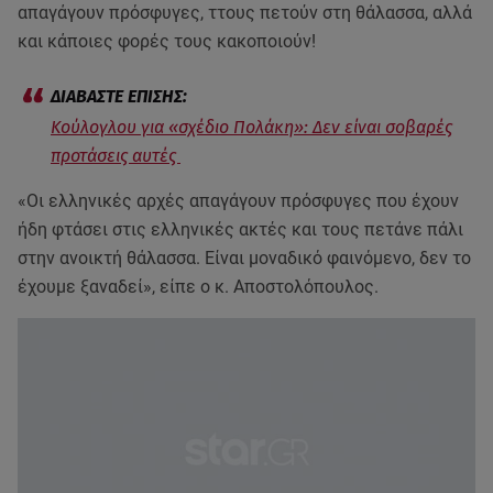
απαγάγουν πρόσφυγες, ττους πετούν στη θάλασσα, αλλά
και κάποιες φορές τους κακοποιούν!
Κούλογλου για «σχέδιο Πολάκη»: Δεν είναι σοβαρές
προτάσεις αυτές
«Οι ελληνικές αρχές απαγάγουν πρόσφυγες που έχουν
ήδη φτάσει στις ελληνικές ακτές και τους πετάνε πάλι
στην ανοικτή θάλασσα. Είναι μοναδικό φαινόμενο, δεν το
έχουμε ξαναδεί», είπε ο κ. Αποστολόπουλος.