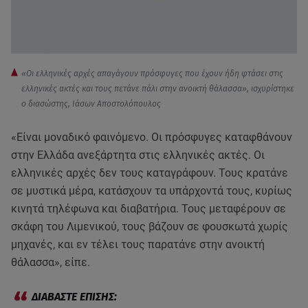
«Οι ελληνικές αρχές απαγάγουν πρόσφυγες που έχουν ήδη φτάσει στις
ελληνικές ακτές και τους πετάνε πάλι στην ανοικτή θάλασσα», ισχυρίστηκε
ο διασώστης, Ιάσων Αποστολόπουλος
«Είναι μοναδικό φαινόμενο. Οι πρόσφυγες καταφθάνουν
στην Ελλάδα ανεξάρτητα στις ελληνικές ακτές. Οι
ελληνικές αρχές δεν τους καταγράφουν. Τους κρατάνε
σε μυστικά μέρα, κατάσχουν τα υπάρχοντά τους, κυρίως
κινητά τηλέφωνα και διαβατήρια. Τους μεταφέρουν σε
σκάφη του Λιμενικού, τους βάζουν σε φουσκωτά χωρίς
μηχανές, και εν τέλει τους παρατάνε στην ανοικτή
θάλασσα», είπε.