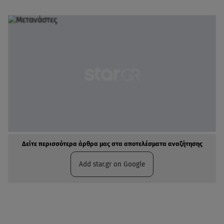
Δείτε περισσότερα άρθρα μας στα αποτελέσματα αναζήτησης
Add star.gr on Google