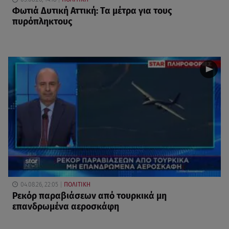
Φωτιά Δυτική Αττική: Τα μέτρα για τους
πυρόπληκτους
04.08.26, 22:05
ΠΟΛΙΤΙΚΗ
Ρεκόρ παραβιάσεων από τουρκικά μη
επανδρωμένα αεροσκάφη