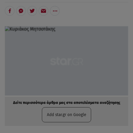
Δείτε περισσότερα άρθρα μας στα αποτελέσματα αναζήτησης
Add star.gr on Google