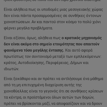
Είναι αλήθεια πως οι υποδομές μιας μεσογειακής χώρας
δεν είναι πάντα προσαρμοσμένες σε συνθήκες έντονων
χιονοπτώσεων. Αν και παντού στον κόσμο το πολύ χιόνι
φέρνει μεγάλα προβλήματα.
Είναι εξίσου, όμως, αλήθεια πως
ο κρατικός μηχανισμός
δεν είναι ακόμα στο σημείο ετοιμότητας που απαιτούν
φαινόμενα τόσο μεγάλης έντασης.
Και αυτό αφορά
πρωτίστως τον συντονισμό μεταξύ των εμπλεκόμενων:
κράτος, Αυτοδιοίκησης, Περιφέρειας, Δήμων και
ιδιωτών.
Είναι ξεκάθαρο και αν πρέπει να αντλήσουμε ένα μάθημα
από τη μη επιτυχημένη διαχείριση αυτής της
χιονοθύελλας είναι το γεγονός ότι σε συνθήκες κρίσεων
τα κέντρα, οι προϊστάμενοι όλων αυτών των δομών,
πρέπει να βρίσκονται μαζί, να αποφασίζουν και να δρουν