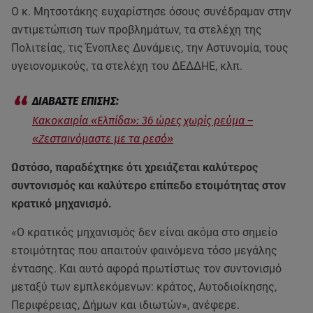
Ο κ. Μητσοτάκης ευχαρίστησε όσους συνέδραμαν στην
αντιμετώπιση των προβλημάτων, τα στελέχη της
Πολιτείας, τις Ένοπλες Δυνάμεις, την Αστυνομία, τους
υγειονομικούς, τα στελέχη του ΔΕΔΔΗΕ, κλπ.
Κακοκαιρία «Ελπίδα»: 36 ώρες χωρίς ρεύμα –
«Ζεσταινόμαστε με τα ρεσό»
Ωστόσο, παραδέχτηκε ότι χρειάζεται καλύτερος
συντονισμός και καλύτερο επίπεδο ετοιμότητας στον
κρατικό μηχανισμό.
«Ο κρατικός μηχανισμός δεν είναι ακόμα στο σημείο
ετοιμότητας που απαιτούν φαινόμενα τόσο μεγάλης
έντασης. Και αυτό αφορά πρωτίστως τον συντονισμό
μεταξύ των εμπλεκόμενων: κράτος, Αυτοδιοίκησης,
Περιφέρειας, Δήμων και ιδιωτών», ανέφερε.