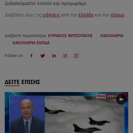
Διδασκόμαστε λοιπόν και προχωράμε.
Διαβάστε όλες τις
ειδήσεις
από την
Ελλάδα
και τον
Κόσμο
.
|
Διαβάστε περισσότερα:
ΚΥΡΙΑΚΟΣ ΜΗΤΣΟΤΑΚΗΣ
ΚΑΚΟΚΑΙΡΙΑ
|
ΚΑΚΟΚΑΙΡΙΑ ΕΛΠΙΔΑ
Follow us:
ΔΕΙΤΕ ΕΠΙΣΗΣ