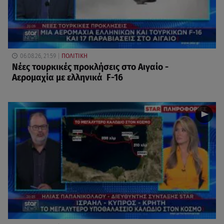
06.08.26, 21:59
ΠΟΛΙΤΙΚΗ
Νέες τουρκικές προκλήσεις στο Αιγαίο -
Αερομαχία με ελληνικά F-16