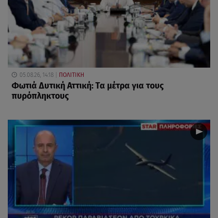
05.08.26, 14:18
ΠΟΛΙΤΙΚΗ
Φωτιά Δυτική Αττική: Τα μέτρα για τους
πυρόπληκτους