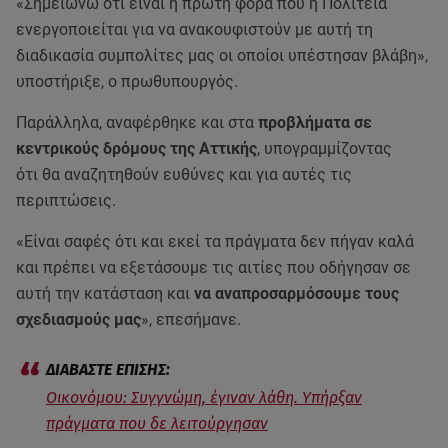
«Σημειώνω ότι είναι η πρώτη φορά που η Πολιτεία
ενεργοποιείται για να ανακουφιστούν με αυτή τη
διαδικασία συμπολίτες μας οι οποίοι υπέστησαν βλάβη»,
υποστήριξε, ο πρωθυπουργός.
Παράλληλα, αναφέρθηκε και στα
προβλήματα σε
κεντρικούς δρόμους της Αττικής
, υπογραμμίζοντας
ότι θα αναζητηθούν ευθύνες και για αυτές τις
περιπτώσεις.
«Είναι σαφές ότι και εκεί τα πράγματα δεν πήγαν καλά
και πρέπει να εξετάσουμε τις αιτίες που οδήγησαν σε
αυτή την κατάσταση και
να αναπροσαρμόσουμε τους
σχεδιασμούς μας
», επεσήμανε.
Οικονόμου: Συγγνώμη, έγιναν λάθη. Υπήρξαν
πράγματα που δε λειτούργησαν