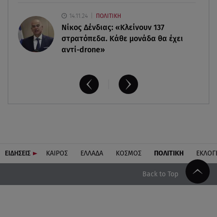
14.11.24
ΠΟΛΙΤΙΚΗ
Νίκος Δένδιας: «Κλείνουν 137
στρατόπεδα. Kάθε μονάδα θα έχει
αντί-drone»
ΕΙΔΗΣΕΙΣ
ΚΑΙΡΟΣ
ΕΛΛΑΔΑ
ΚΟΣΜΟΣ
ΠΟΛΙΤΙΚΗ
ΕΚΛΟΓ
Back to Top