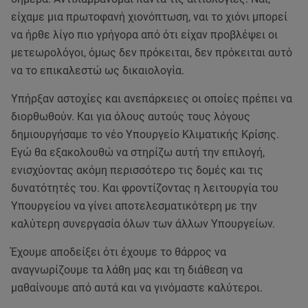
είχαμε μια πρωτοφανή χιονόπτωση, ναι το χιόνι μπορεί
να ήρθε λίγο πιο γρήγορα από ότι είχαν προβλέψει οι
μετεωρολόγοι, όμως δεν πρόκειται, δεν πρόκειται αυτό
να το επικαλεστώ ως δικαιολογία.
Υπήρξαν αστοχίες και ανεπάρκειες οι οποίες πρέπει να
διορθωθούν. Και για όλους αυτούς τους λόγους
δημιουργήσαμε το νέο Υπουργείο Κλιματικής Κρίσης.
Εγώ θα εξακολουθώ να στηρίζω αυτή την επιλογή,
ενισχύοντας ακόμη περισσότερο τις δομές και τις
δυνατότητές του. Και φροντίζοντας η λειτουργία του
Υπουργείου να γίνει αποτελεσματικότερη με την
καλύτερη συνεργασία όλων των άλλων Υπουργείων.
Έχουμε αποδείξει ότι έχουμε το θάρρος να
αναγνωρίζουμε τα λάθη μας και τη διάθεση να
μαθαίνουμε από αυτά και να γινόμαστε καλύτεροι.