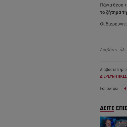
Πάγια θέση 
το ζήτημα τ
Οι διερευνητ
Διαβάστε όλε
Διαβάστε περισ
ΔΙΕΡΕΥΝΗΤΙΚΕ
Follow us:
ΔΕΙΤΕ ΕΠΙ