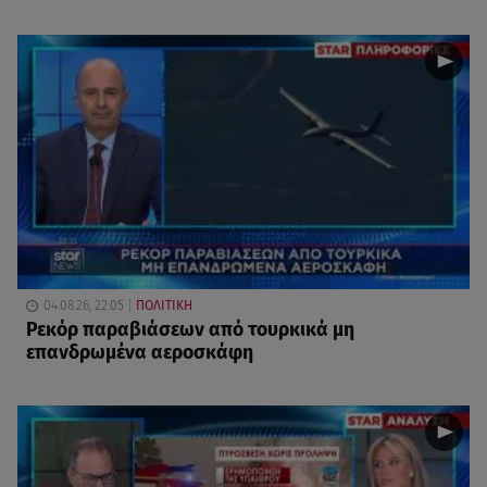
04.08.26, 22:05
ΠΟΛΙΤΙΚΗ
Ρεκόρ παραβιάσεων από τουρκικά μη
επανδρωμένα αεροσκάφη