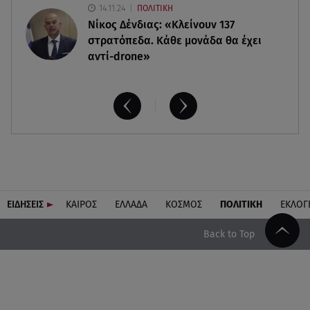
14.11.24
ΠΟΛΙΤΙΚΗ
Νίκος Δένδιας: «Κλείνουν 137
στρατόπεδα. Kάθε μονάδα θα έχει
αντί-drone»
ΕΙΔΗΣΕΙΣ
ΚΑΙΡΟΣ
ΕΛΛΑΔΑ
ΚΟΣΜΟΣ
ΠΟΛΙΤΙΚΗ
ΕΚΛΟΓ
Back to Top