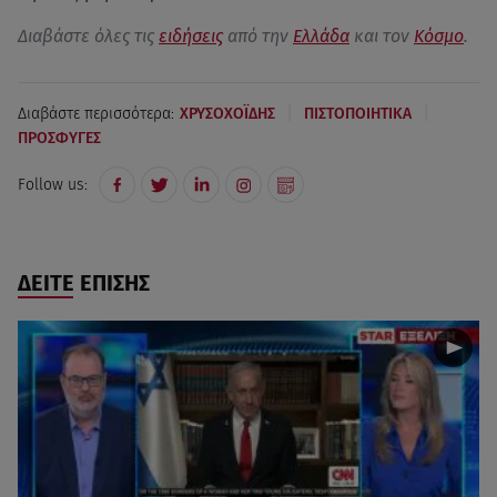
Διαβάστε όλες τις
ειδήσεις
από την
Ελλάδα
και τον
Κόσμο
.
|
|
Διαβάστε περισσότερα:
ΧΡΥΣΟΧΟΪΔΗΣ
ΠΙΣΤΟΠΟΙΗΤΙΚΑ
ΠΡΟΣΦΥΓΕΣ
Follow us:
ΔΕΙΤΕ ΕΠΙΣΗΣ