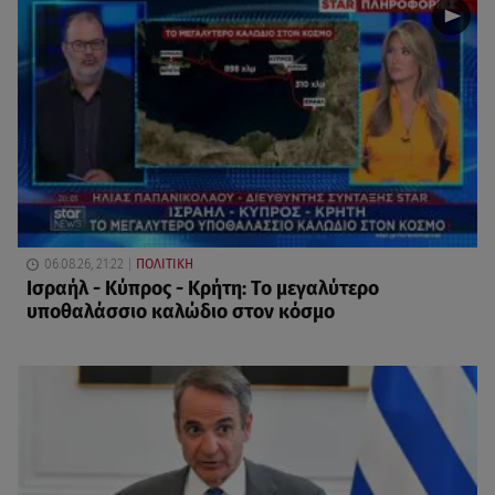
06.08.26, 21:22
ΠΟΛΙΤΙΚΗ
Ισραήλ - Κύπρος - Κρήτη: Το μεγαλύτερο
υποθαλάσσιο καλώδιο στον κόσμο