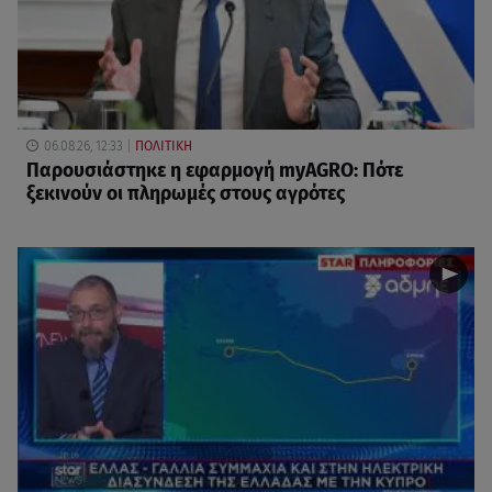
06.08.26, 12:33
ΠΟΛΙΤΙΚΗ
Παρουσιάστηκε η εφαρμογή myAGRO: Πότε
ξεκινούν οι πληρωμές στους αγρότες