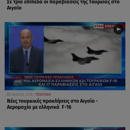
Σε τρία επίπεδα οι παραβιάσεις της Τουρκίας στο
Αιγαίο
06.08.26, 21:59
ΠΟΛΙΤΙΚΗ
Νέες τουρκικές προκλήσεις στο Αιγαίο -
Αερομαχία με ελληνικά F-16