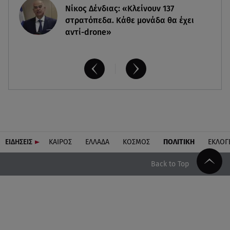
Νίκος Δένδιας: «Κλείνουν 137
στρατόπεδα. Kάθε μονάδα θα έχει
αντί-drone»
ΕΙΔΗΣΕΙΣ
ΚΑΙΡΟΣ
ΕΛΛΑΔΑ
ΚΟΣΜΟΣ
ΠΟΛΙΤΙΚΗ
ΕΚΛΟΓ
Back to Top