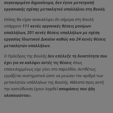
συγκεκριμένο δημοσίευμα, δεν έγινε μετατροπή
εργασιακής σχέσης μετακλητού υπαλλήλου στη Βουλή
.
Επίσης θα είχαν ανακαλύψει ότι σήμερα στη Βουλή
υπάρχουν
111 κενές οργανικές θέσεις μονίμων
υπαλλήλων, 201 κενές θέσεις υπαλλήλων με σχέση
εργασίας Ιδιωτικού Δικαίου καθώς και 24 κενές θέσεις
μετακλητών υπαλλήλων.
Ο Πρόεδρος της Βουλής
δεν επέλεξε τη δυνατότητα που
έχει για να καλύψει αυτές τις θέσεις
όπως
επανειλημμένως είχε γίνει στο παρελθόν. Αντιθέτως
εργάζεται συστηματικά ώστε να μειώσει τον αριθμό των
μετακλητών υπάλληλων της Βουλής. Μάλιστα προς αυτή
την κατεύθυνση έχουν ληφθεί
αποφάσεις που ήδη
υλοποιούνται
».