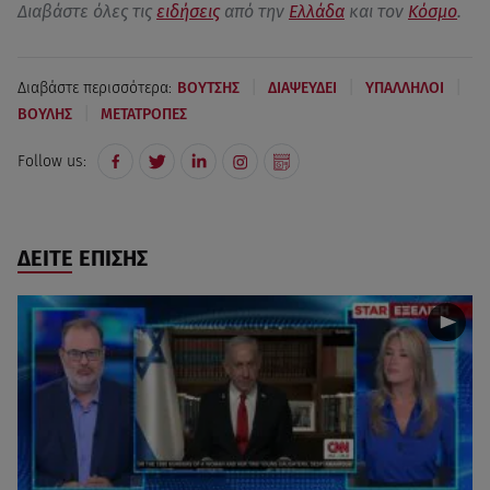
Διαβάστε όλες τις
ειδήσεις
από την
Ελλάδα
και τον
Κόσμο
.
|
|
|
Διαβάστε περισσότερα:
ΒΟΥΤΣΗΣ
ΔΙΑΨΕΥΔΕΙ
ΥΠΑΛΛΗΛΟΙ
|
ΒΟΥΛΗΣ
ΜΕΤΑΤΡΟΠΕΣ
Follow us:
ΔΕΙΤΕ ΕΠΙΣΗΣ