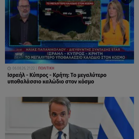
06.08.26, 21:22
ΠΟΛΙΤΙΚΗ
Ισραήλ - Κύπρος - Κρήτη: Το μεγαλύτερο
υποθαλάσσιο καλώδιο στον κόσμο