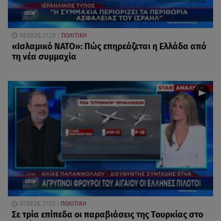
08.08.26, 21:20
ΠΟΛΙΤΙΚΗ
«Ισλαμικό ΝΑΤΟ»: Πώς επηρεάζεται η Ελλάδα από
τη νέα συμμαχία
07.08.26, 21:03
ΠΟΛΙΤΙΚΗ
Σε τρία επίπεδα οι παραβιάσεις της Τουρκίας στο