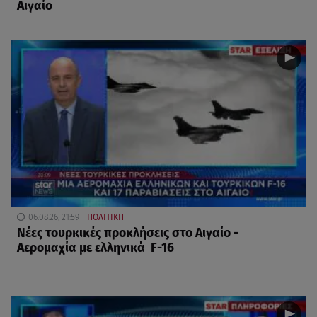
Αιγαίο
06.08.26, 21:59
ΠΟΛΙΤΙΚΗ
Νέες τουρκικές προκλήσεις στο Αιγαίο -
Αερομαχία με ελληνικά F-16