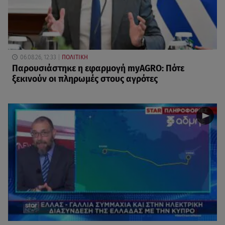
06.08.26, 12:33
ΠΟΛΙΤΙΚΗ
Παρουσιάστηκε η εφαρμογή myAGRO: Πότε
ξεκινούν οι πληρωμές στους αγρότες