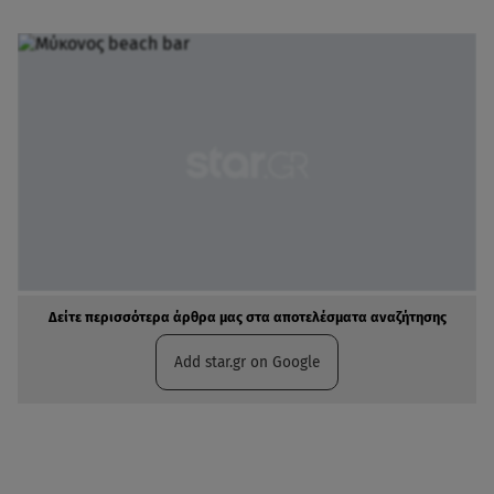
Δείτε περισσότερα άρθρα μας στα αποτελέσματα αναζήτησης
Add star.gr on Google