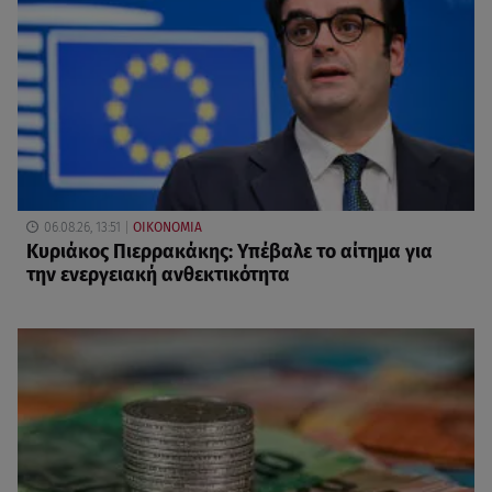
06.08.26, 13:51
ΟΙΚΟΝΟΜΙΑ
Κυριάκος Πιερρακάκης: Υπέβαλε το αίτημα για
την ενεργειακή ανθεκτικότητα