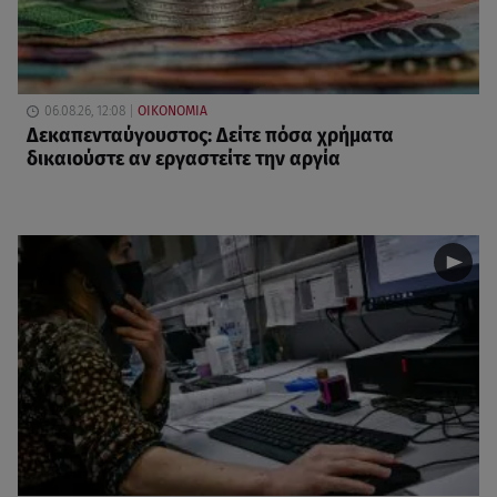
06.08.26, 12:08
ΟΙΚΟΝΟΜΙΑ
Δεκαπενταύγουστος: Δείτε πόσα χρήματα
δικαιούστε αν εργαστείτε την αργία