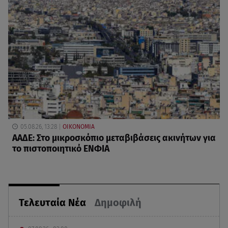
05.08.26, 13:28
ΟΙΚΟΝΟΜΙΑ
ΑΑΔΕ: Στο μικροσκόπιο μεταβιβάσεις ακινήτων για
το πιστοποιητικό ΕΝΦΙΑ
Τελευταία Νέα
Δημοφιλή