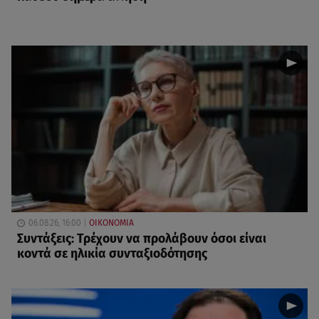
06.08.26, 16:00
ΟΙΚΟΝΟΜΙΑ
Συντάξεις: Τρέχουν να προλάβουν όσοι είναι
κοντά σε ηλικία συνταξιοδότησης