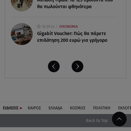
θα πωλούνται φθηνότερα
18.09.24
ΟΙΚΟΝΟΜΙΑ
Gigabit Voucher: Πώς θα πάρετε
επιδότηση 200 ευρώ για γρήγορο
ΕΙΔΗΣΕΙΣ
ΚΑΙΡΟΣ
ΕΛΛΑΔΑ
ΚΟΣΜΟΣ
ΠΟΛΙΤΙΚΗ
ΕΚΛΟΓ
Back to Top