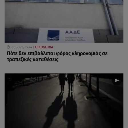
06.08.26, 19:44
ΟΙΚΟΝΟΜΙΑ
Πότε δεν επιβάλλεται φόρος κληρονομιάς σε
τραπεζικές καταθέσεις