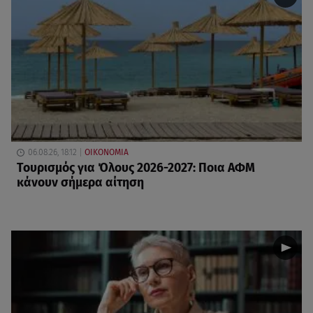
06.08.26, 18:12
ΟΙΚΟΝΟΜΙΑ
Τουρισμός για Όλους 2026-2027: Ποια ΑΦΜ
κάνουν σήμερα αίτηση