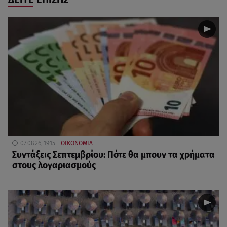
07.08.26, 19:15
ΟΙΚΟΝΟΜΙΑ
Συντάξεις Σεπτεμβρίου: Πότε θα μπουν τα χρήματα
στους λογαριασμούς