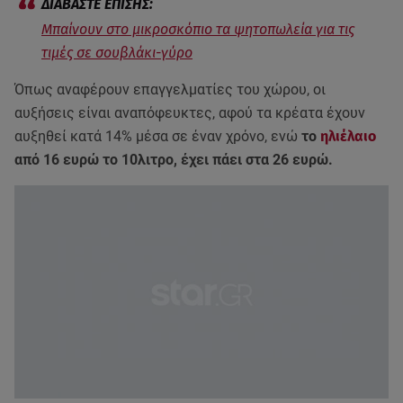
Μπαίνουν στο μικροσκόπιο τα ψητοπωλεία για τις
τιμές σε σουβλάκι-γύρο
Όπως αναφέρουν επαγγελματίες του χώρου, οι
αυξήσεις είναι αναπόφευκτες, αφού τα κρέατα έχουν
αυξηθεί κατά 14% μέσα σε έναν χρόνο, ενώ
το
ηλιέλαιο
από 16 ευρώ το 10λιτρο, έχει πάει στα 26 ευρώ.