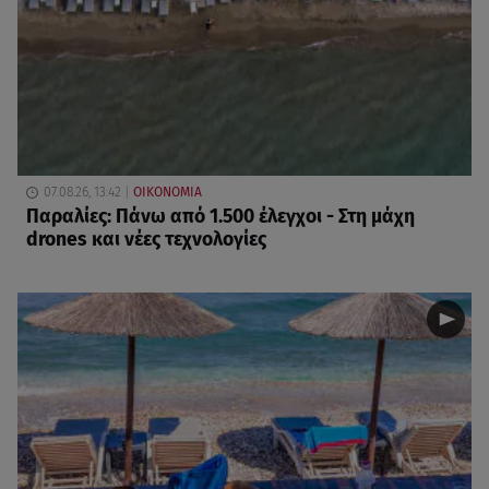
07.08.26, 13:42
ΟΙΚΟΝΟΜΙΑ
Παραλίες: Πάνω από 1.500 έλεγχοι - Στη μάχη
drones και νέες τεχνολογίες