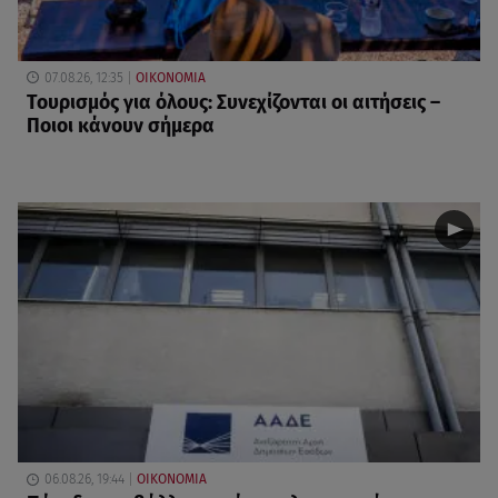
07.08.26, 12:35
ΟΙΚΟΝΟΜΙΑ
Τουρισμός για όλους: Συνεχίζονται οι αιτήσεις –
Ποιοι κάνουν σήμερα
06.08.26, 19:44
ΟΙΚΟΝΟΜΙΑ