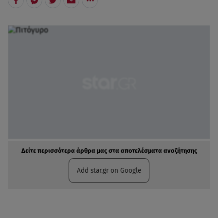
Δείτε περισσότερα άρθρα μας στα αποτελέσματα αναζήτησης
Add star.gr on Google