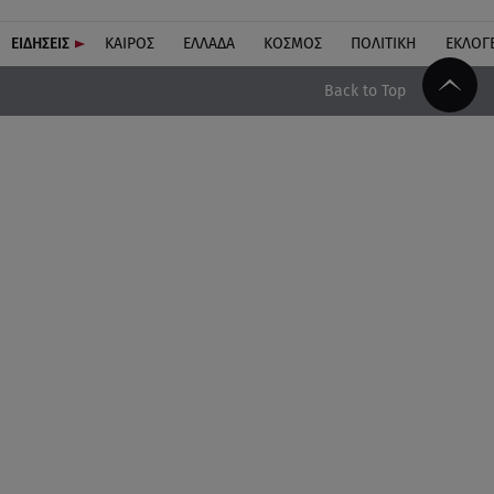
ΕΙΔΗΣΕΙΣ
ΚΑΙΡΟΣ
ΕΛΛΑΔΑ
ΚΟΣΜΟΣ
ΠΟΛΙΤΙΚΗ
ΕΚΛΟΓ
Back to Top