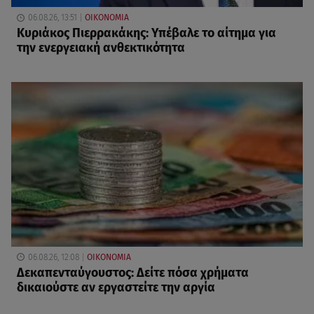
06.08.26, 13:51
ΟΙΚΟΝΟΜΙΑ
Κυριάκος Πιερρακάκης: Υπέβαλε το αίτημα για
την ενεργειακή ανθεκτικότητα
06.08.26, 12:08
ΟΙΚΟΝΟΜΙΑ
Δεκαπενταύγουστος: Δείτε πόσα χρήματα
δικαιούστε αν εργαστείτε την αργία