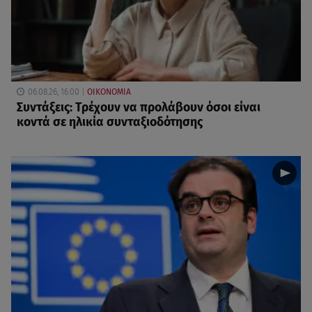
06.08.26, 16:00
ΟΙΚΟΝΟΜΙΑ
Συντάξεις: Τρέχουν να προλάβουν όσοι είναι
κοντά σε ηλικία συνταξιοδότησης