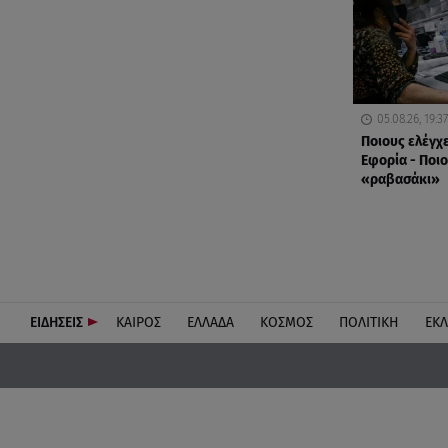
05.08.26, 19:37
Ποιους ελέγχ
Εφορία - Ποιο
«ραβασάκι»
ΕΙΔΗΣΕΙΣ
ΚΑΙΡΟΣ
ΕΛΛΑΔΑ
ΚΟΣΜΟΣ
ΠΟΛΙΤΙΚΗ
ΕΚ