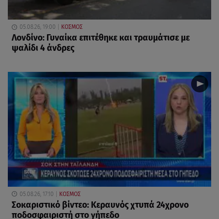
05.08.26, 19:00
ΚΟΣΜΟΣ
Λονδίνο: Γυναίκα επιτέθηκε και τραυμάτισε με
ψαλίδι 4 άνδρες
05.08.26, 17:10
ΚΟΣΜΟΣ
Σοκαριστικό βίντεο: Κεραυνός χτυπά 24χρονο
ποδοσφαιριστή στο γήπεδο