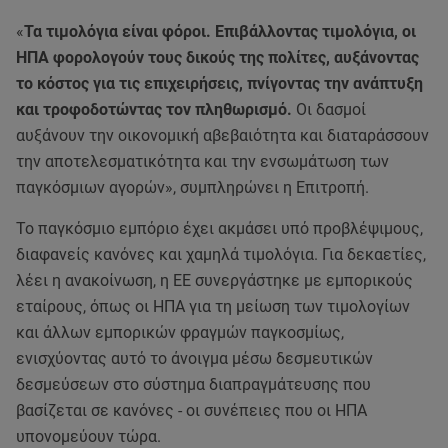
«
Τα τιμολόγια είναι φόροι. Επιβάλλοντας τιμολόγια, οι
ΗΠΑ φορολογούν τους δικούς της πολίτες, αυξάνοντας
το κόστος για τις επιχειρήσεις, πνίγοντας την ανάπτυξη
και τροφοδοτώντας τον πληθωρισμό.
Οι δασμοί
αυξάνουν την οικονομική αβεβαιότητα και διαταράσσουν
την αποτελεσματικότητα και την ενσωμάτωση των
παγκόσμιων αγορών», συμπληρώνει η Επιτροπή.
Το παγκόσμιο εμπόριο έχει ακμάσει υπό προβλέψιμους,
διαφανείς κανόνες και χαμηλά τιμολόγια. Για δεκαετίες,
λέει η ανακοίνωση, η ΕΕ συνεργάστηκε με εμπορικούς
εταίρους, όπως οι ΗΠΑ για τη μείωση των τιμολογίων
και άλλων εμπορικών φραγμών παγκοσμίως,
ενισχύοντας αυτό το άνοιγμα μέσω δεσμευτικών
δεσμεύσεων στο σύστημα διαπραγμάτευσης που
βασίζεται σε κανόνες - οι συνέπειες που οι ΗΠΑ
υπονομεύουν τώρα.