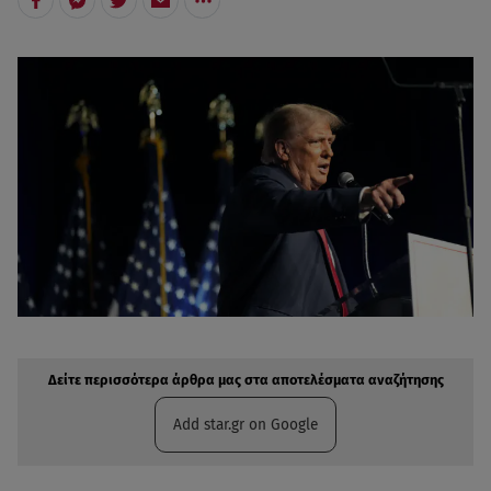
Δείτε περισσότερα άρθρα μας στην αναζήτηση σας
Πρόσθηκη star.gr στις επιλογές σας
Δείτε περισσότερα άρθρα μας στα αποτελέσματα αναζήτησης
Add star.gr on Google