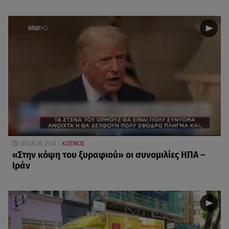
05.08.26, 21:41
ΚΟΣΜΟΣ
«Στην κόψη του ξυραφιού» οι συνομιλίες ΗΠΑ –
Ιράν