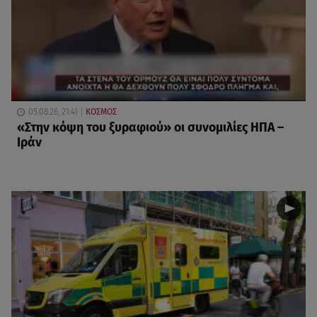
05.08.26, 21:41
ΚΟΣΜΟΣ
«Στην κόψη του ξυραφιού» οι συνομιλίες ΗΠΑ –
Ιράν