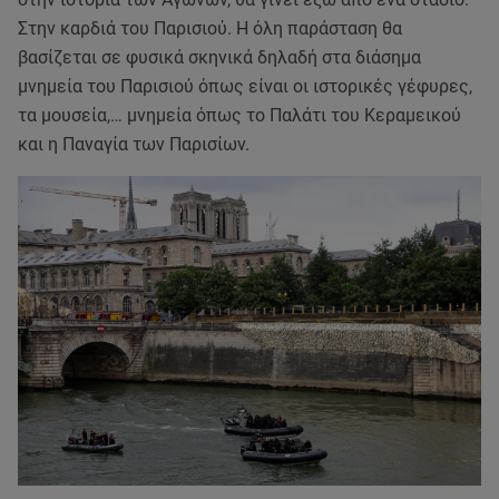
Στην καρδιά του Παρισιού. Η όλη παράσταση θα
βασίζεται σε φυσικά σκηνικά δηλαδή στα διάσημα
μνημεία του Παρισιού όπως είναι οι ιστορικές γέφυρες,
τα μουσεία,… μνημεία όπως το Παλάτι του Κεραμεικού
και η Παναγία των Παρισίων.