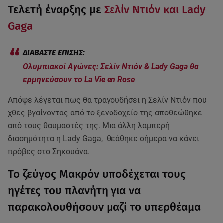
Τελετή έναρξης με
Σελίν Ντιόν και Lady
Gaga
Ολυμπιακοί Αγώνες: Σελίν Ντιόν & Lady Gaga θα
ερμηνεύσουν το La Vie en Rose
Απόψε λέγεται πως θα τραγουδήσει η Σελίν Ντιόν που
χθες βγαίνοντας από το ξενοδοχείο της αποθεώθηκε
από τους θαυμαστές της. Μια άλλη λαμπερή
διασημότητα η Lady Gaga, θεάθηκε σήμερα να κάνει
πρόβες στο Σηκουάνα.
Το ζεύγος Μακρόν υποδέχεται τους
ηγέτες του πλανήτη για να
παρακολουθήσουν μαζί το υπερθέαμα