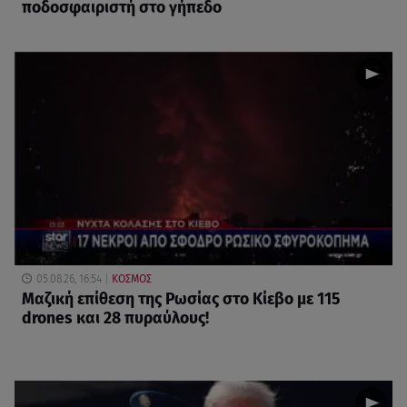
ποδοσφαιριστή στο γήπεδο
05.08.26, 16:54
ΚΟΣΜΟΣ
Μαζική επίθεση της Ρωσίας στο Κίεβο με 115
drones και 28 πυραύλους!