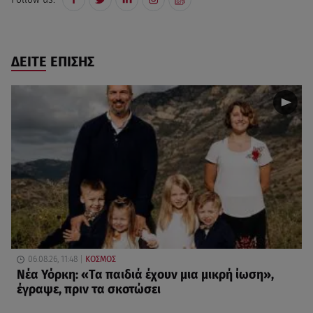
ΔΕΙΤΕ ΕΠΙΣΗΣ
06.08.26, 11:48
ΚΟΣΜΟΣ
Νέα Υόρκη: «Τα παιδιά έχουν μια μικρή ίωση»,
έγραψε, πριν τα σκοτώσει