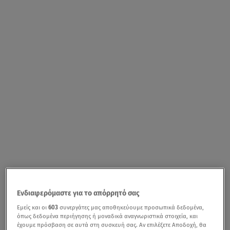
Ενδιαφερόμαστε για το απόρρητό σας
Εμείς και οι
603
συνεργάτες μας αποθηκεύουμε προσωπικά δεδομένα,
όπως δεδομένα περιήγησης ή μοναδικά αναγνωριστικά στοιχεία, και
έχουμε πρόσβαση σε αυτά στη συσκευή σας. Αν επιλέξετε Αποδοχή, θα