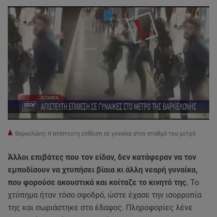
Βαρκελώνη: Η απίστευτη επίθεση σε γυναίκα στον σταθμό του μετρό
Άλλοι επιβάτες που τον είδαν, δεν κατάφεραν να τον
εμποδίσουν να χτυπήσει βίαια κι άλλη νεαρή γυναίκα,
που φορούσε ακουστικά και κοίταζε το κινητό της.
Το
χτύπημα ήταν τόσο σφοδρό, ώστε έχασε την ισορροπία
της και σωριάστηκε στο έδαφος. Πληροφορίες λένε