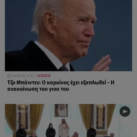
08.08.26, 17:32
ΚΟΣΜΟΣ
Τζο Μπάιντεν: Ο καρκίνος έχει εξαπλωθεί - Η
ανακοίνωση του γιου του