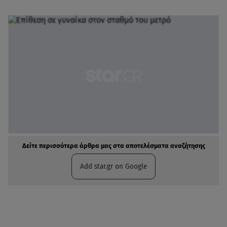
Δείτε περισσότερα άρθρα μας στα αποτελέσματα αναζήτησης
Add star.gr on Google