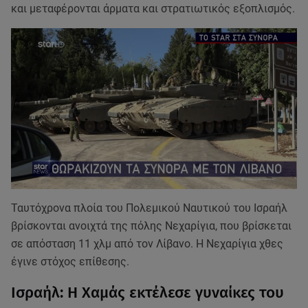
και μεταφέρονται άρματα και στρατιωτικός εξοπλισμός.
Ταυτόχρονα πλοία του Πολεμικού Ναυτικού του Ισραήλ
βρίσκονται ανοιχτά της πόλης Νεχαρίγια, που βρίσκεται
σε απόσταση 11 χλμ από τον Λίβανο. Η Νεχαρίγια χθες
έγινε στόχος επίθεσης.
Ισραήλ: Η Χαμάς εκτέλεσε γυναίκες του