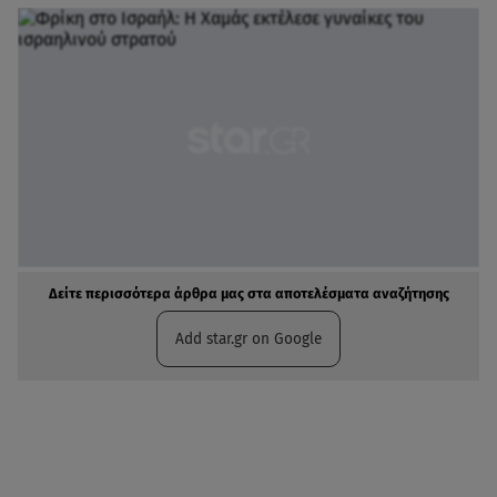
Δείτε περισσότερα άρθρα μας στα αποτελέσματα αναζήτησης
Add star.gr on Google