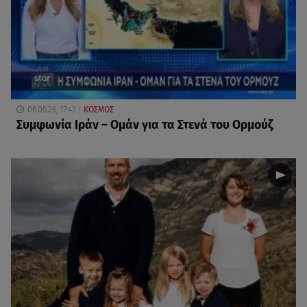
06.08.26, 17:43
ΚΟΣΜΟΣ
Συμφωνία Ιράν – Ομάν για τα Στενά του Ορμούζ