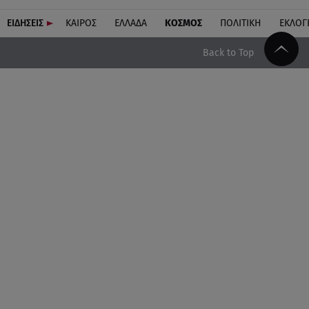
ΕΙΔΗΣΕΙΣ
ΚΑΙΡΟΣ
ΕΛΛΑΔΑ
ΚΟΣΜΟΣ
ΠΟΛΙΤΙΚΗ
ΕΚΛΟΓ
Back to Top