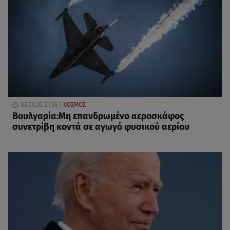
08.08.26, 21:38
ΚΟΣΜΟΣ
Βουλγαρία:Μη επανδρωμένο αεροσκάφος
συνετρίβη κοντά σε αγωγό φυσικού αερίου