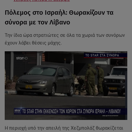
Πόλεμος στο Ισραήλ: Θωρακίζουν τα
σύνορα με τον Λίβανο
Την ίδια ώρα στρατιώτες σε όλα τα χωριά των συνόρων
έχουν λάβει θέσεις μάχης.
Η περιοχή υπό την απειλή της Χεζμπολάζ θωρακίζεται