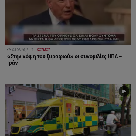
05.08.26, 21:41
ΚΟΣΜΟΣ
«Στην κόψη του ξυραφιού» οι συνομιλίες ΗΠΑ –
Ιράν