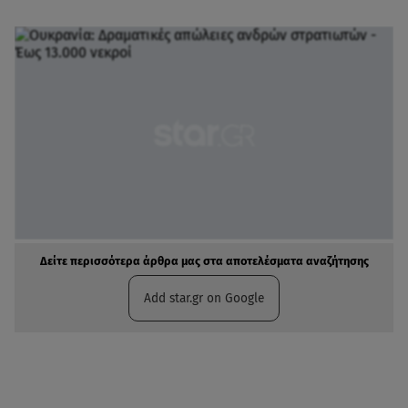
Δείτε περισσότερα άρθρα μας στα αποτελέσματα αναζήτησης
Add star.gr on Google