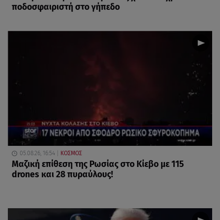
ποδοσφαιριστή στο γήπεδο
05.08.26, 16:54
ΚΟΣΜΟΣ
Μαζική επίθεση της Ρωσίας στο Κίεβο με 115
drones και 28 πυραύλους!