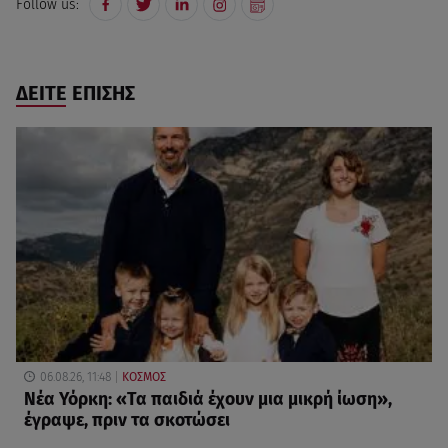
Follow us:
ΔΕΙΤΕ ΕΠΙΣΗΣ
06.08.26, 11:48
ΚΟΣΜΟΣ
Νέα Υόρκη: «Τα παιδιά έχουν μια μικρή ίωση»,
έγραψε, πριν τα σκοτώσει