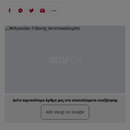
Δείτε περισσότερα άρθρα μας στα αποτελέσματα αναζήτησης
Add star.gr on Google