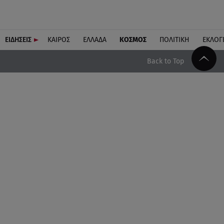
ΕΙΔΗΣΕΙΣ
ΚΑΙΡΟΣ
ΕΛΛΑΔΑ
ΚΟΣΜΟΣ
ΠΟΛΙΤΙΚΗ
ΕΚΛΟΓ
Back to Top