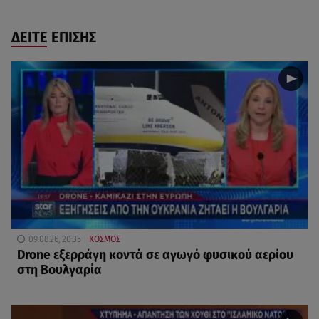
ΔΕΙΤΕ ΕΠΙΣΗΣ
09.08.26, 20:35
ΚΟΣΜΟΣ
Drone εξερράγη κοντά σε αγωγό φυσικού αερίου
στη Βουλγαρία