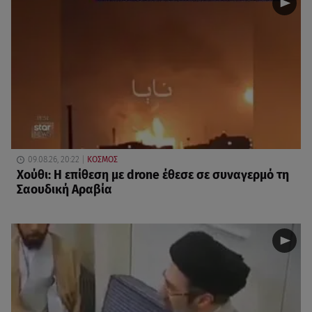
09.08.26, 20:22
ΚΟΣΜΟΣ
Χούθι: Η επίθεση με drone έθεσε σε συναγερμό τη
Σαουδική Αραβία