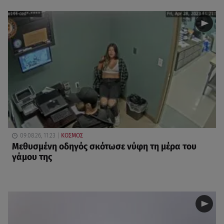
09.08.26, 11:23
ΚΟΣΜΟΣ
Μεθυσμένη οδηγός σκότωσε νύφη τη μέρα του
γάμου της