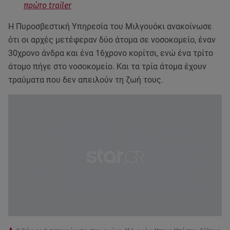
πρώτο trailer
Η Πυροσβεστική Υπηρεσία του Μιλγουόκι ανακοίνωσε
ότι οι αρχές μετέφεραν δύο άτομα σε νοσοκομείο, έναν
30χρονο άνδρα και ένα 16χρονο κορίτσι, ενώ ένα τρίτο
άτομο πήγε στο νοσοκομείο. Και τα τρία άτομα έχουν
τραύματα που δεν απειλούν τη ζωή τους.