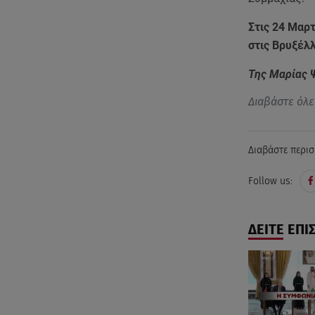
Στις 24 Μαρ
στις Βρυξέλ
Της Μαρίας 
Διαβάστε όλε
Διαβάστε περισ
Follow us:
ΔΕΙΤΕ ΕΠΙ