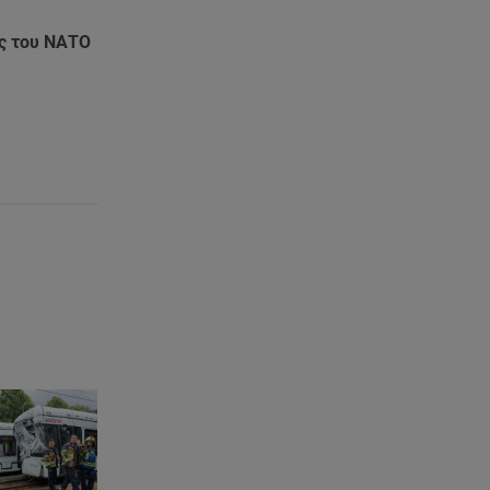
ής του ΝΑΤΟ