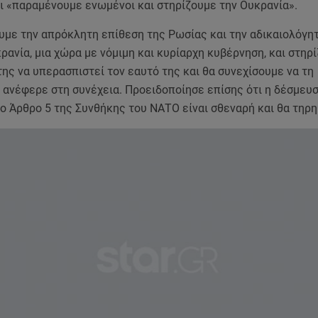
ι «παραμένουμε ενωμένοι και στηρίζουμε την Ουκρανία».
υμε την απρόκλητη επίθεση της Ρωσίας και την αδικαιολόγη
ρανία, μια χώρα με νόμιμη και κυρίαρχη κυβέρνηση, και στηρ
ης να υπερασπιστεί τον εαυτό της και θα συνεχίσουμε να τη
, ανέφερε στη συνέχεια. Προειδοποίησε επίσης ότι η δέσμευ
 Άρθρο 5 της Συνθήκης του ΝΑΤΟ είναι σθεναρή και θα τηρη