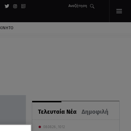
Αναζήτηση
ΚΙΝΗΤΟ
Τελευταία Νέα
Δημοφιλή
08.08.26 , 10:12