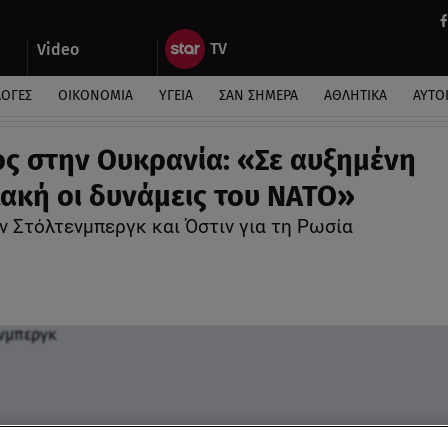
Video
ΛΟΓΕΣ
ΟΙΚΟΝΟΜΙΑ
ΥΓΕΙΑ
ΣΑΝ ΣΗΜΕΡΑ
ΑΘΛΗΤΙΚΑ
ΑΥΤΟ
ς στην Ουκρανία: «Σε αυξημένη
ακή οι δυνάμεις του ΝΑΤΟ»
ν Στόλτενμπεργκ και Όστιν για τη Ρωσία