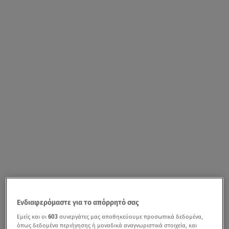
Ενδιαφερόμαστε για το απόρρητό σας
Εμείς και οι
603
συνεργάτες μας αποθηκεύουμε προσωπικά δεδομένα,
όπως δεδομένα περιήγησης ή μοναδικά αναγνωριστικά στοιχεία, και