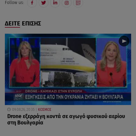
Follow us:
ΔΕΙΤΕ ΕΠΙΣΗΣ
09.08.26, 20:35
ΚΟΣΜΟΣ
Drone εξερράγη κοντά σε αγωγό φυσικού αερίου
στη Βουλγαρία