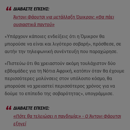
Άντονι Φάουτσι για μετάλλαξη Όμικρον: «Θα πάει
ουσιαστικά παντού»
«Υπάρχουν κάποιες ενδείξεις ότι η Όμικρον θα
μπορούσε να είναι και λιγότερο σοβαρή», πρόσθεσε, σε
αυτήν την τηλεφωνική συνέντευξη που παραχώρησε.
«Πιστεύω ότι θα χρειαστούν ακόμη τουλάχιστον δύο
εβδομάδες για τη Νότια Αφρική, κατόπιν όταν θα έχουμε
περισσότερες μολύνσεις στον υπόλοιπο κόσμο, θα
μπορούσε να χρειαστεί περισσότερος χρόνος για να
δούμε το επίπεδο της σοβαρότητας», υπογράμμισε.
«Πότε θα τελειώσει η πανδημία;» - Ο Άντονι Φάουτσι
εξηγεί