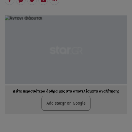
Δείτε περισσότερα άρθρα μας στα αποτελέσματα αναζήτησης
Add star.gr on Google