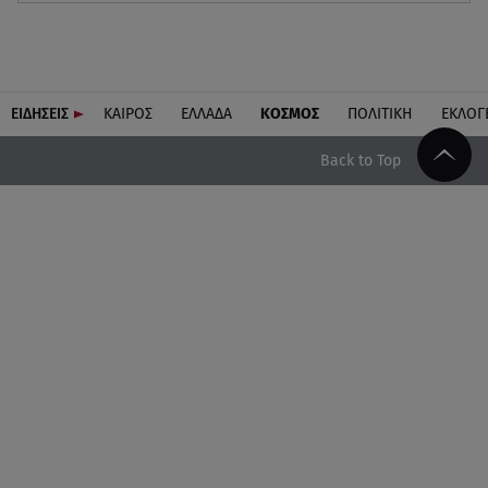
ΕΙΔΗΣΕΙΣ
ΚΑΙΡΟΣ
ΕΛΛΑΔΑ
ΚΟΣΜΟΣ
ΠΟΛΙΤΙΚΗ
ΕΚΛΟΓ
Back to Top