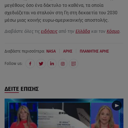
μεγέθους όσο ένα δάκτυλο το καθένα, τα οποία
σχεδιάζεται να σταλούν στη Γη στη δεκαετία του 2030
μέσω μιας κοινής ευρω-αμερικανικής αποστολής.
Διαβάστε όλες τις
ειδήσεις
από την
Ελλάδα
και τον
Κόσμο
.
|
|
Διαβάστε περισσότερα:
NASA
ΑΡΗΣ
ΠΛΑΝΗΤΗΣ ΑΡΗΣ
Follow us:
ΔΕΙΤΕ ΕΠΙΣΗΣ