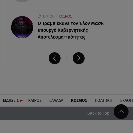
13.11.24
ΚΟΣΜΟΣ
O Τραμπ έκανε τον Έλον Μασκ
υπουργό Κυβερνητικής
Αποτελεσματικότητας
ΕΙΔΗΣΕΙΣ
ΚΑΙΡΟΣ
ΕΛΛΑΔΑ
ΚΟΣΜΟΣ
ΠΟΛΙΤΙΚΗ
ΕΚΛΟΓ
Back to Top