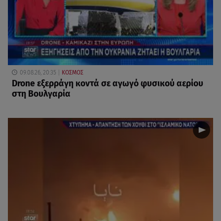
09.08.26, 20:35
ΚΟΣΜΟΣ
Drone εξερράγη κοντά σε αγωγό φυσικού αερίου
στη Βουλγαρία