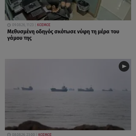
09.08.26, 11:23
ΚΟΣΜΟΣ
Μεθυσμένη οδηγός σκότωσε νύφη τη μέρα του
γάμου της
08.08.26, 23:00
ΚΟΣΜΟΣ