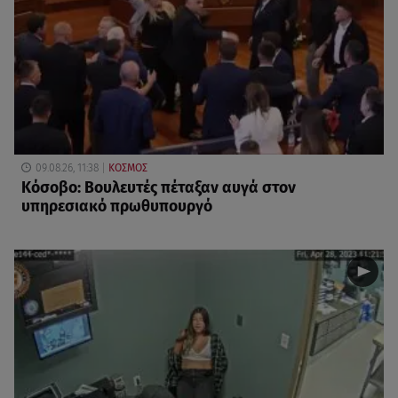
09.08.26, 11:38
ΚΟΣΜΟΣ
Κόσοβο: Βουλευτές πέταξαν αυγά στον
υπηρεσιακό πρωθυπουργό