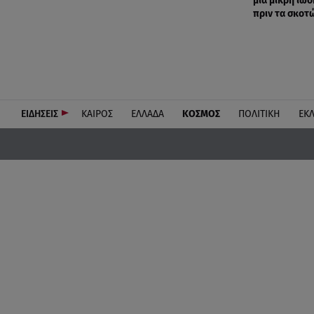
μια μικρή ίωσ
πριν τα σκοτ
ΕΙΔΗΣΕΙΣ
ΚΑΙΡΟΣ
ΕΛΛΑΔΑ
ΚΟΣΜΟΣ
ΠΟΛΙΤΙΚΗ
ΕΚ