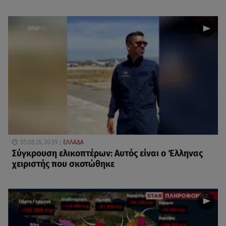
05.08.26, 20:39
ΕΛΛΑΔΑ
Σύγκρουση ελικοπτέρων: Αυτός είναι ο Έλληνας
χειριστής που σκοτώθηκε