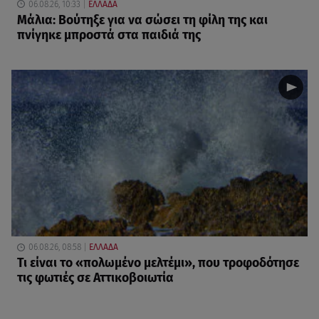
06.08.26, 10:33
ΕΛΛΑΔΑ
Μάλια: Βούτηξε για να σώσει τη φίλη της και
πνίγηκε μπροστά στα παιδιά της
06.08.26, 08:58
ΕΛΛΑΔΑ
Τι είναι το «πολωμένο μελτέμι», που τροφοδότησε
τις φωτιές σε Αττικοβοιωτία