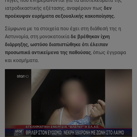
Πηγές που ενημερώνονται για τα αποτελέσματα της
ιατροδικαστικής εξέτασης, αναφέρουν πως
δεν
προέκυψαν ευρήματα σεξουαλικής κακοποίησης.
Σύμφωνα με τα στοιχεία που έχει στη διάθεσή της η
Αστυνομία, στη μονοκατοικία
δε βρέθηκαν ίχνη
διάρρηξης, ωστόσο διαπιστώθηκε ότι έλειπαν
προσωπικά αντικείμενα της παθούσας
, όπως έγγραφα
και κοσμήματα.