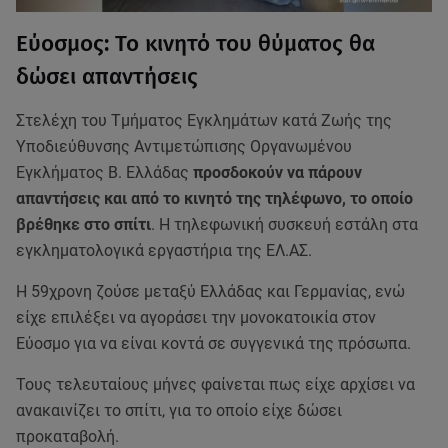
Εύοσμος: To κινητό του θύματος θα
δώσει απαντήσεις
Στελέχη του Τμήματος Εγκλημάτων κατά Ζωής της
Υποδιεύθυνσης Αντιμετώπισης Οργανωμένου
Εγκλήματος Β. Ελλάδας
προσδοκούν να πάρουν
απαντήσεις και από το κινητό της τηλέφωνο, το οποίο
βρέθηκε στο σπίτι
. Η τηλεφωνική συσκευή εστάλη στα
εγκληματολογικά εργαστήρια της ΕΛ.ΑΣ.
Η 59χρονη ζούσε μεταξύ Ελλάδας και Γερμανίας, ενώ
είχε επιλέξει να αγοράσει την μονοκατοικία στον
Εύοσμο για να είναι κοντά σε συγγενικά της πρόσωπα.
Τους τελευταίους μήνες φαίνεται πως είχε αρχίσει να
ανακαινίζει το σπίτι, για το οποίο είχε δώσει
προκαταβολή.