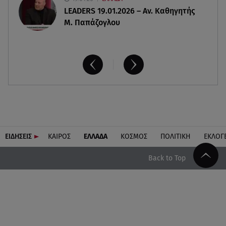
LEADERS 19.01.2026 – Αν. Καθηγητής
Μ. Παπάζογλου
ΕΙΔΗΣΕΙΣ
ΚΑΙΡΟΣ
ΕΛΛΑΔΑ
ΚΟΣΜΟΣ
ΠΟΛΙΤΙΚΗ
ΕΚΛΟΓ
Back to Top