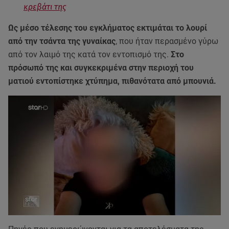
κρεβάτι της
Ως μέσο τέλεσης του εγκλήματος εκτιμάται το λουρί
από την τσάντα της γυναίκας
, που ήταν περασμένο γύρω
από τον λαιμό της κατά τον εντοπισμό της.
Στο
πρόσωπό της και συγκεκριμένα στην περιοχή του
ματιού εντοπίστηκε χτύπημα, πιθανότατα από μπουνιά.