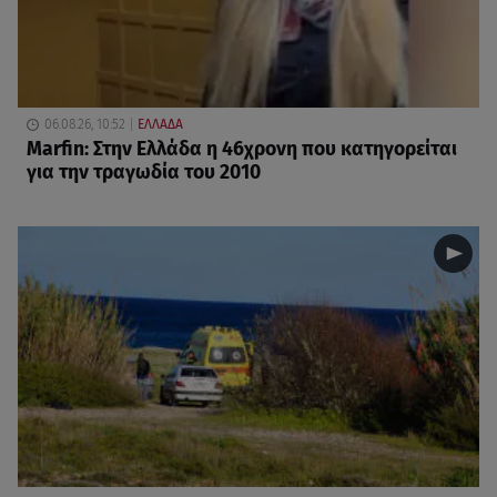
06.08.26, 10:52
ΕΛΛΑΔΑ
Marfin: Στην Ελλάδα η 46χρονη που κατηγορείται
για την τραγωδία του 2010