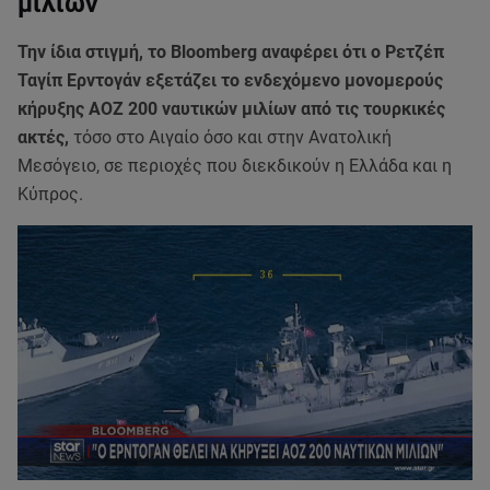
μιλίων
Την ίδια στιγμή, το Bloomberg αναφέρει ότι ο Ρετζέπ
Ταγίπ Ερντογάν εξετάζει το ενδεχόμενο μονομερούς
κήρυξης ΑΟΖ 200 ναυτικών μιλίων από τις τουρκικές
ακτές,
τόσο στο Αιγαίο όσο και στην Ανατολική
Μεσόγειο, σε περιοχές που διεκδικούν η Ελλάδα και η
Κύπρος.