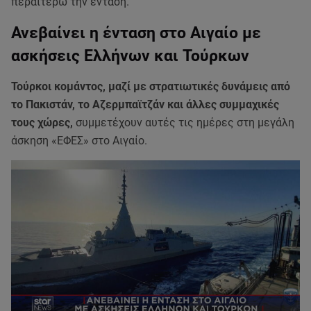
περαιτέρω την ένταση.
Ανεβαίνει η ένταση στο Αιγαίο με
ασκήσεις Ελλήνων και Τούρκων
Τούρκοι κομάντος, μαζί με στρατιωτικές δυνάμεις από
το Πακιστάν, το Αζερμπαϊτζάν και άλλες συμμαχικές
τους χώρες,
συμμετέχουν αυτές τις ημέρες στη μεγάλη
άσκηση «ΕΦΕΣ» στο Αιγαίο.