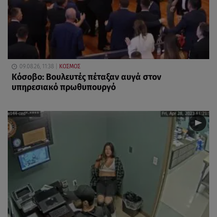
09.08.26, 11:38
ΚΟΣΜΟΣ
Κόσοβο: Βουλευτές πέταξαν αυγά στον
υπηρεσιακό πρωθυπουργό