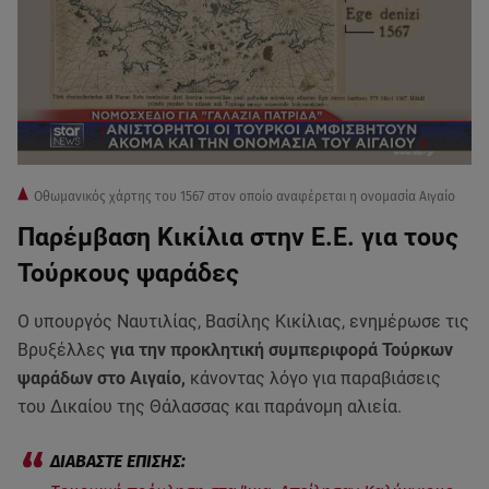
Οθωμανικός χάρτης του 1567 στον οποίο αναφέρεται η ονομασία Αιγαίο
Παρέμβαση Κικίλια στην Ε.Ε. για τους
Τούρκους ψαράδες
Ο υπουργός Ναυτιλίας, Βασίλης Κικίλιας, ενημέρωσε τις
Βρυξέλλες
για την προκλητική συμπεριφορά Τούρκων
ψαράδων στο Αιγαίο,
κάνοντας λόγο για παραβιάσεις
του Δικαίου της Θάλασσας και παράνομη αλιεία.