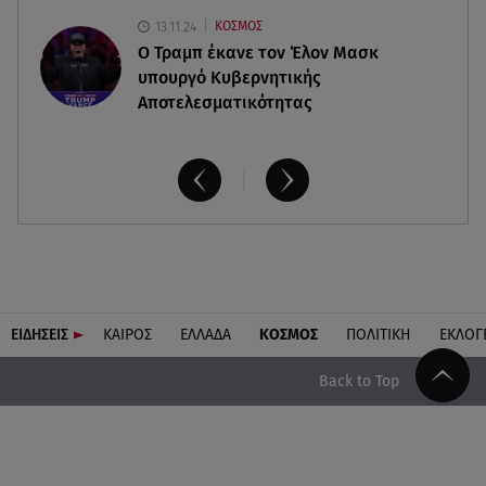
13.11.24
ΚΟΣΜΟΣ
O Τραμπ έκανε τον Έλον Μασκ
υπουργό Κυβερνητικής
Αποτελεσματικότητας
ΕΙΔΗΣΕΙΣ
ΚΑΙΡΟΣ
ΕΛΛΑΔΑ
ΚΟΣΜΟΣ
ΠΟΛΙΤΙΚΗ
ΕΚΛΟΓ
Back to Top