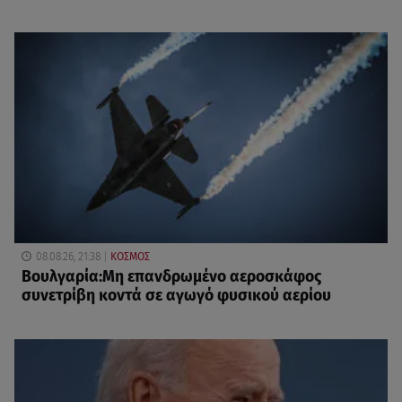
08.08.26, 21:38
ΚΟΣΜΟΣ
Βουλγαρία:Μη επανδρωμένο αεροσκάφος
συνετρίβη κοντά σε αγωγό φυσικού αερίου