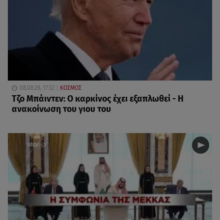
08.08.26, 17:32
ΚΟΣΜΟΣ
Τζο Μπάιντεν: Ο καρκίνος έχει εξαπλωθεί - Η
ανακοίνωση του γιου του