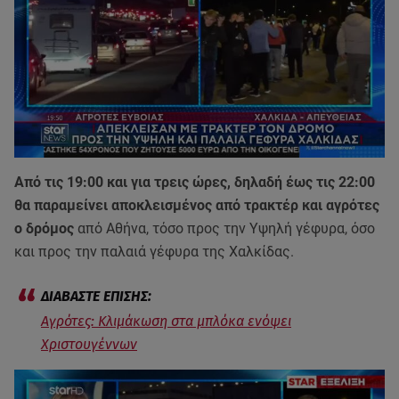
Από τις 19:00 και για τρεις ώρες, δηλαδή έως τις 22:00
θα παραμείνει αποκλεισμένος από τρακτέρ και αγρότες
ο δρόμος
από Αθήνα, τόσο προς την Υψηλή γέφυρα, όσο
και προς την παλαιά γέφυρα της Χαλκίδας.
Αγρότες: Κλιμάκωση στα μπλόκα ενόψει
Χριστουγέννων