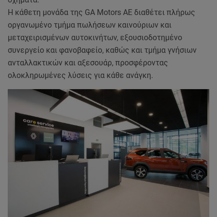
Η κάθετη μονάδα της GA Motors ΑΕ διαθέτει πλήρως
οργανωμένο τμήμα πωλήσεων καινούριων και
μεταχειρισμένων αυτοκινήτων, εξουσιοδοτημένο
συνεργείο και φανοβαφείο, καθώς και τμήμα γνήσιων
ανταλλακτικών και αξεσουάρ, προσφέροντας
ολοκληρωμένες λύσεις για κάθε ανάγκη.