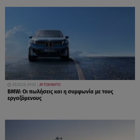
08.08.26, 09:05
ΑΥΤΟΚΙΝΗΤΟ
BMW: Οι πωλήσεις και η συμφωνία με τους
εργαζόμενους