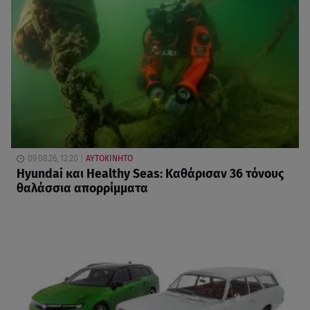
09.08.26, 12:20
ΑΥΤΟΚΙΝΗΤΟ
Hyundai και Healthy Seas: Καθάρισαν 36 τόνους
θαλάσσια απορρίμματα