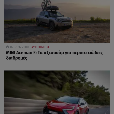
07.08.26, 21:00
ΑΥΤΟΚΙΝΗΤΟ
MINI Aceman E: Τα αξεσουάρ για περιπετειώδεις
διαδρομές