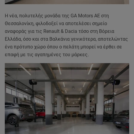
Η νέα, πολυτελής μονάδα της GA Motors ΑΕ στη
Θεσσαλονίκη, φιλοδοξεί να αποτελέσει σημείο
αναφοράς για τις Renault & Dacia τόσο στη Βόρεια
Ελλάδα, όσο και στα Βαλκάνια γενικότερα, αποτελώντας
ένα πρότυπο χώρο όπου ο πελάτη μπορεί να έρθει σε
επαφή με τις αγαπημένες του μάρκες.