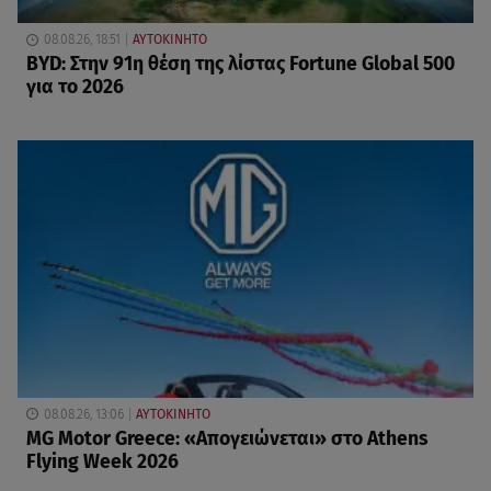
08.08.26, 18:51
ΑΥΤΟΚΙΝΗΤΟ
BYD: Στην 91η θέση της λίστας Fortune Global 500
για το 2026
08.08.26, 13:06
ΑΥΤΟΚΙΝΗΤΟ
MG Motor Greece: «Απογειώνεται» στο Athens
Flying Week 2026