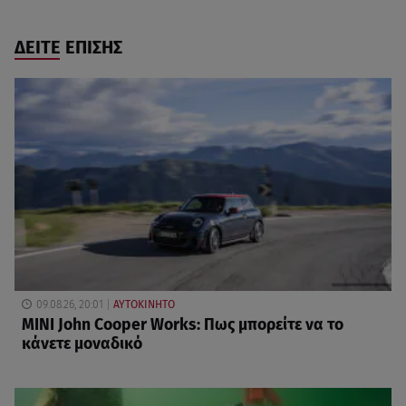
ΔΕΙΤΕ ΕΠΙΣΗΣ
09.08.26, 20:01
ΑΥΤΟΚΙΝΗΤΟ
MINI John Cooper Works: Πως μπορείτε να το
κάνετε μοναδικό