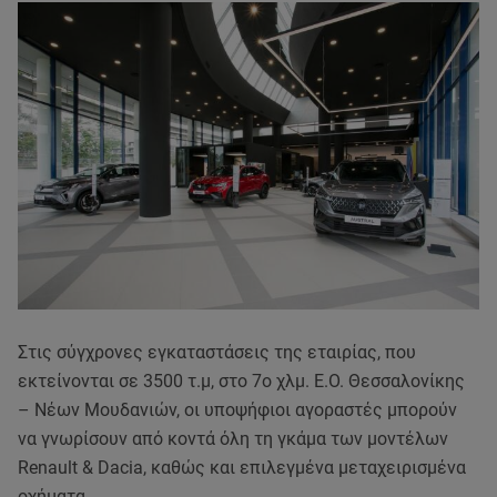
Στις σύγχρονες εγκαταστάσεις της εταιρίας, που
εκτείνονται σε 3500 τ.μ, στο 7ο χλμ. Ε.Ο. Θεσσαλονίκης
– Νέων Μουδανιών, οι υποψήφιοι αγοραστές μπορούν
να γνωρίσουν από κοντά όλη τη γκάμα των μοντέλων
Renault & Dacia, καθώς και επιλεγμένα μεταχειρισμένα
οχήματα.